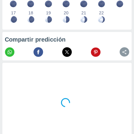
17
18
19
20
21
22
Compartir predicción