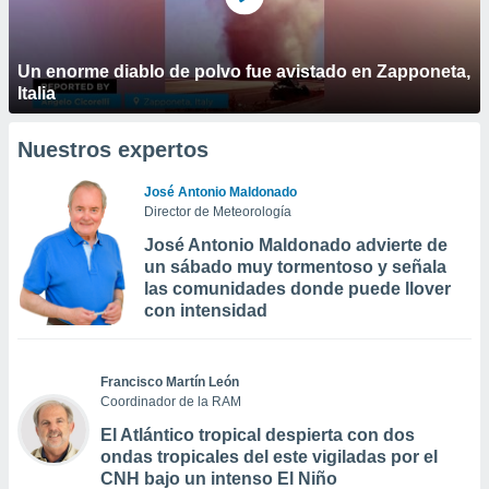
Un enorme diablo de polvo fue avistado en Zapponeta,
Italia
Nuestros expertos
José Antonio Maldonado
Director de Meteorología
José Antonio Maldonado advierte de
un sábado muy tormentoso y señala
las comunidades donde puede llover
con intensidad
Francisco Martín León
Coordinador de la RAM
El Atlántico tropical despierta con dos
ondas tropicales del este vigiladas por el
CNH bajo un intenso El Niño