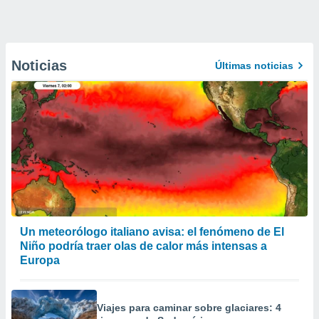
Noticias
Últimas noticias
Un meteorólogo italiano avisa: el fenómeno de El
Niño podría traer olas de calor más intensas a
Europa
Viajes para caminar sobre glaciares: 4