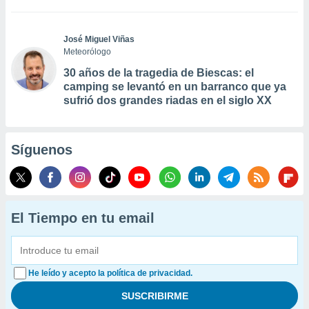
José Miguel Viñas
Meteorólogo
30 años de la tragedia de Biescas: el
camping se levantó en un barranco que ya
sufrió dos grandes riadas en el siglo XX
Síguenos
El Tiempo en tu email
He leído y acepto la política de privacidad.