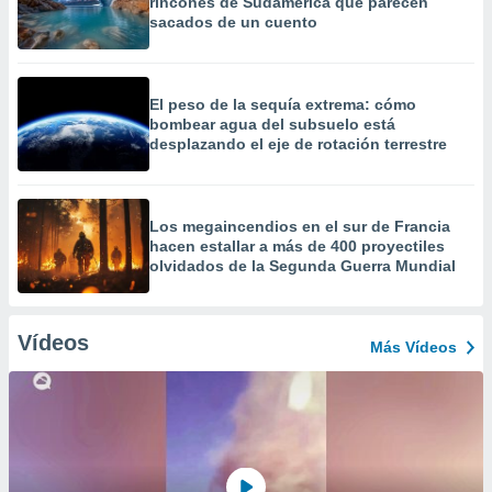
rincones de Sudamérica que parecen
sacados de un cuento
El peso de la sequía extrema: cómo
bombear agua del subsuelo está
desplazando el eje de rotación terrestre
Los megaincendios en el sur de Francia
hacen estallar a más de 400 proyectiles
olvidados de la Segunda Guerra Mundial
Vídeos
Más Vídeos