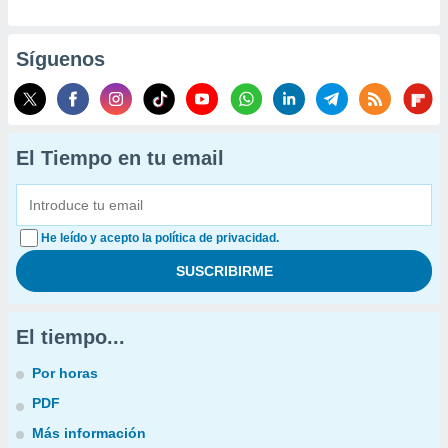
Síguenos
El Tiempo en tu email
He leído y acepto la política de privacidad.
El tiempo...
Por horas
PDF
Más información