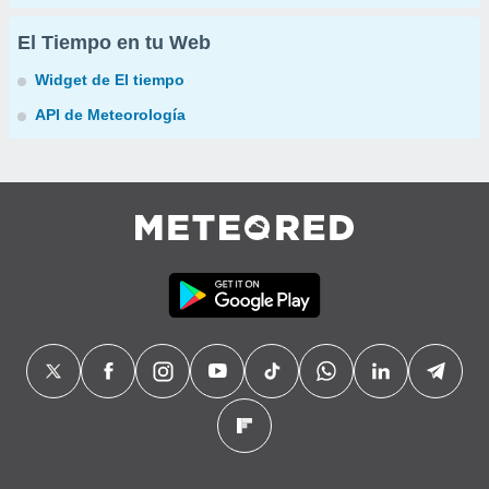
El Tiempo en tu Web
Widget de El tiempo
API de Meteorología