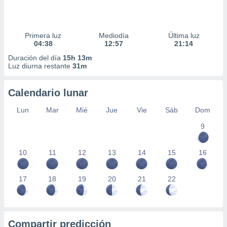
Primera luz
Mediodía
Última luz
04:38
12:57
21:14
Duración del día
15h 13m
Luz diurna restante
31m
Calendario lunar
Lun
Mar
Mié
Jue
Vie
Sáb
Dom
9
10
11
12
13
14
15
16
17
18
19
20
21
22
Compartir predicción