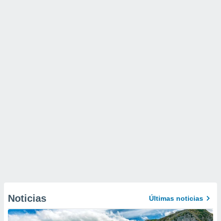
Noticias
Últimas noticias