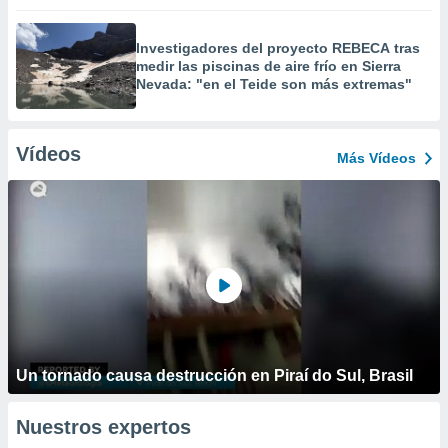
Investigadores del proyecto REBECA tras
medir las piscinas de aire frío en Sierra
Nevada: "en el Teide son más extremas"
Vídeos
Más Vídeos
Un tornado causa destrucción en Piraí do Sul, Brasil
Nuestros expertos