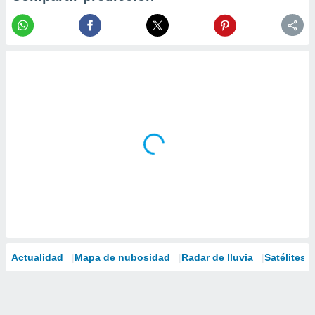
Actualidad
Mapa de nubosidad
Radar de lluvia
Satélites