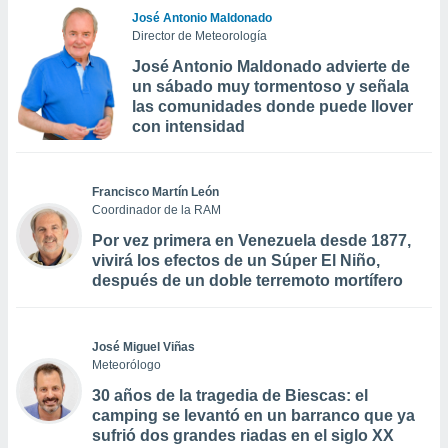
José Antonio Maldonado
Director de Meteorología
José Antonio Maldonado advierte de
un sábado muy tormentoso y señala
las comunidades donde puede llover
con intensidad
Francisco Martín León
Coordinador de la RAM
Por vez primera en Venezuela desde 1877,
vivirá los efectos de un Súper El Niño,
después de un doble terremoto mortífero
José Miguel Viñas
Meteorólogo
30 años de la tragedia de Biescas: el
camping se levantó en un barranco que ya
sufrió dos grandes riadas en el siglo XX