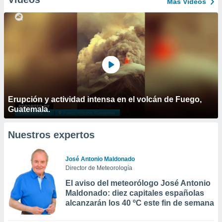
Más Vídeos
Erupción y actividad intensa en el volcán de Fuego,
Guatemala.
Nuestros expertos
José Antonio Maldonado
Director de Meteorología
El aviso del meteorólogo José Antonio
Maldonado: diez capitales españolas
alcanzarán los 40 ºC este fin de semana