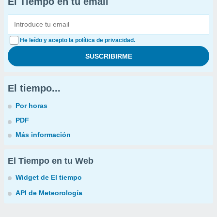
El Tiempo en tu email
He leído y acepto la política de privacidad.
El tiempo...
Por horas
PDF
Más información
El Tiempo en tu Web
Widget de El tiempo
API de Meteorología