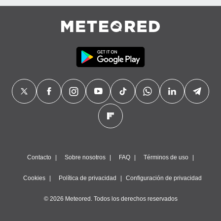
Contacto
Sobre nosotros
FAQ
Términos de uso
Cookies
Política de privacidad
Configuración de privacidad
© 2026 Meteored. Todos los derechos reservados