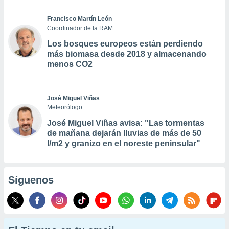
Francisco Martín León
Coordinador de la RAM
Los bosques europeos están perdiendo
más biomasa desde 2018 y almacenando
menos CO2
José Miguel Viñas
Meteorólogo
José Miguel Viñas avisa: "Las tormentas
de mañana dejarán lluvias de más de 50
l/m2 y granizo en el noreste peninsular"
Síguenos