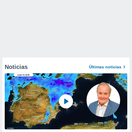
Noticias
Últimas noticias