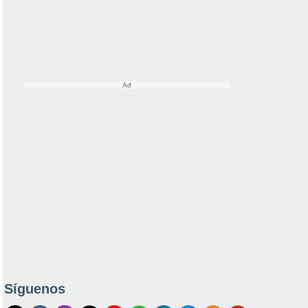
Síguenos