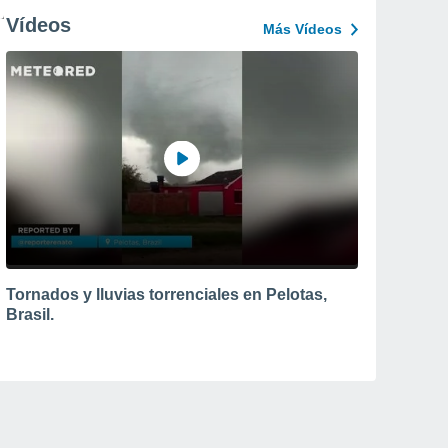
Vídeos
Más Vídeos
Tornados y lluvias torrenciales en Pelotas,
Brasil.