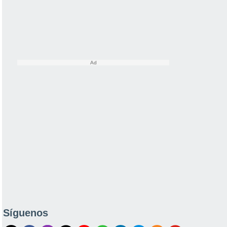
Síguenos