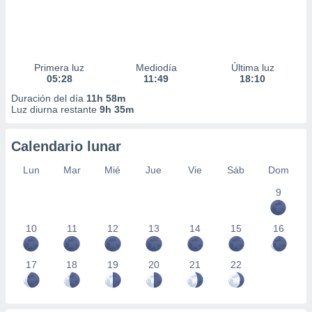
Primera luz
Mediodía
Última luz
05:28
11:49
18:10
Duración del día
11h 58m
Luz diurna restante
9h 35m
Calendario lunar
Lun
Mar
Mié
Jue
Vie
Sáb
Dom
9
10
11
12
13
14
15
16
17
18
19
20
21
22