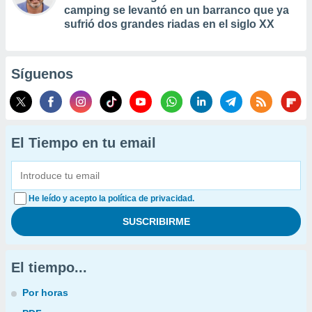
camping se levantó en un barranco que ya
sufrió dos grandes riadas en el siglo XX
Síguenos
El Tiempo en tu email
He leído y acepto la política de privacidad.
El tiempo...
Por horas