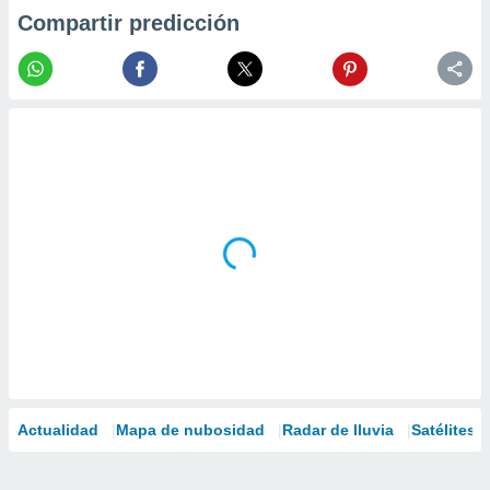
Compartir predicción
Actualidad
Mapa de nubosidad
Radar de lluvia
Satélites