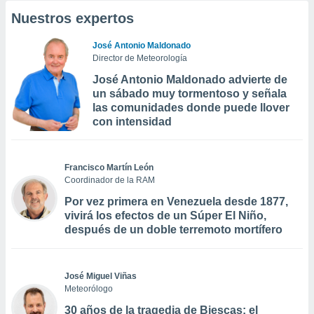
Nuestros expertos
José Antonio Maldonado
Director de Meteorología
José Antonio Maldonado advierte de
un sábado muy tormentoso y señala
las comunidades donde puede llover
con intensidad
Francisco Martín León
Coordinador de la RAM
Por vez primera en Venezuela desde 1877,
vivirá los efectos de un Súper El Niño,
después de un doble terremoto mortífero
José Miguel Viñas
Meteorólogo
30 años de la tragedia de Biescas: el