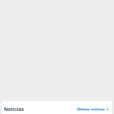
Noticias
Últimas noticias