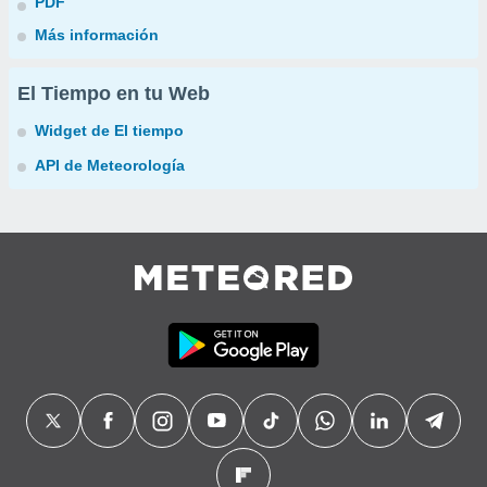
PDF
Más información
El Tiempo en tu Web
Widget de El tiempo
API de Meteorología