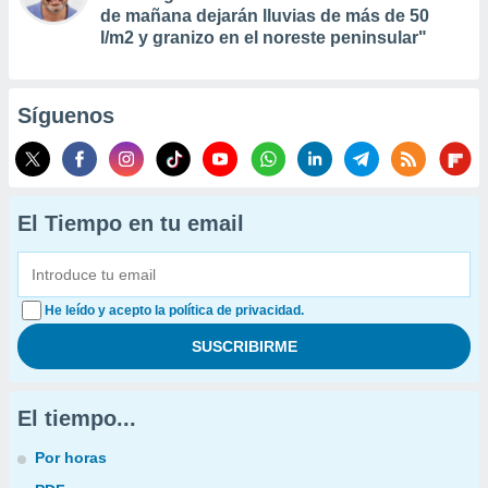
de mañana dejarán lluvias de más de 50
l/m2 y granizo en el noreste peninsular"
Síguenos
El Tiempo en tu email
He leído y acepto la política de privacidad.
El tiempo...
Por horas