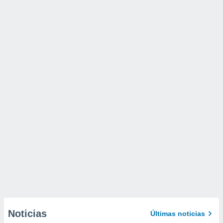
Noticias
Últimas noticias