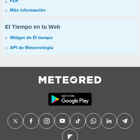
PDF
Más información
El Tiempo en tu Web
Widget de El tiempo
API de Meteorología