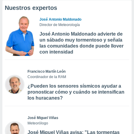
Nuestros expertos
José Antonio Maldonado
Director de Meteorología
José Antonio Maldonado advierte de
un sábado muy tormentoso y señala
las comunidades donde puede llover
con intensidad
Francisco Martín León
Coordinador de la RAM
¿Pueden los sensores sísmicos ayudar a
pronosticar cómo y cuándo se intensifican
los huracanes?
José Miguel Viñas
Meteorólogo
José Miguel Viñas avisa: "Las tormentas