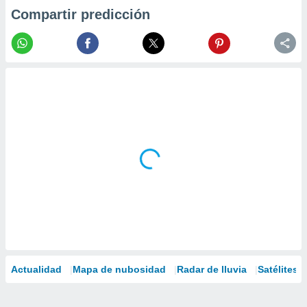
Compartir predicción
Actualidad
Mapa de nubosidad
Radar de lluvia
Satélites