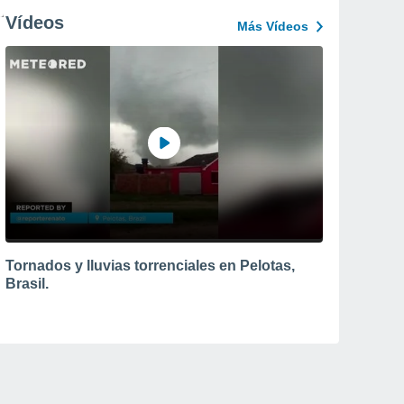
Vídeos
Más Vídeos
Tornados y lluvias torrenciales en Pelotas,
Brasil.