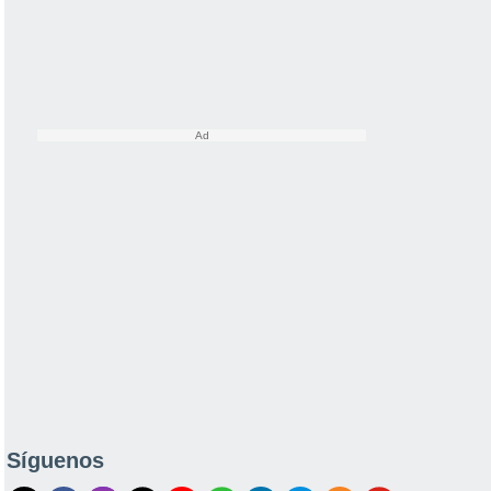
Síguenos