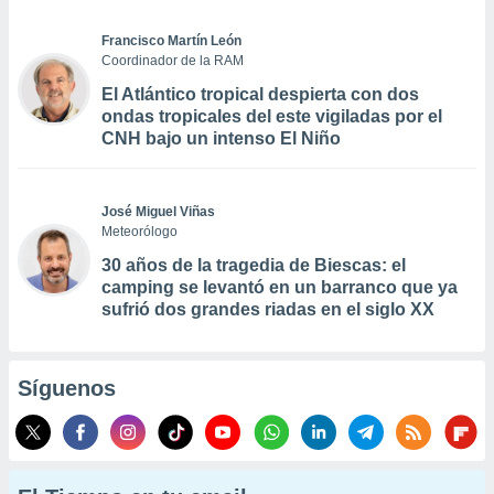
Francisco Martín León
Coordinador de la RAM
El Atlántico tropical despierta con dos
ondas tropicales del este vigiladas por el
CNH bajo un intenso El Niño
José Miguel Viñas
Meteorólogo
30 años de la tragedia de Biescas: el
camping se levantó en un barranco que ya
sufrió dos grandes riadas en el siglo XX
Síguenos