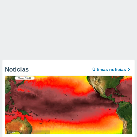
Noticias
Últimas noticias