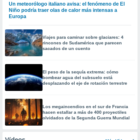
Un meteorólogo italiano avisa: el fenómeno de El
Niño podría traer olas de calor más intensas a
Europa
Viajes para caminar sobre glaciares: 4
rincones de Sudamérica que parecen
sacados de un cuento
El peso de la sequía extrema: cómo
bombear agua del subsuelo está
desplazando el eje de rotación terrestre
Los megaincendios en el sur de Francia
hacen estallar a más de 400 proyectiles
olvidados de la Segunda Guerra Mundial
Vídeos