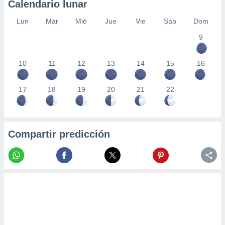
Calendario lunar
Lun
Mar
Mié
Jue
Vie
Sáb
Dom
9
10
11
12
13
14
15
16
17
18
19
20
21
22
Compartir predicción