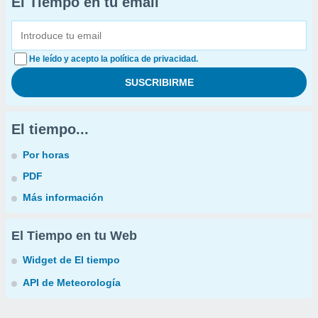
El Tiempo en tu email
He leído y acepto la política de privacidad.
El tiempo...
Por horas
PDF
Más información
El Tiempo en tu Web
Widget de El tiempo
API de Meteorología