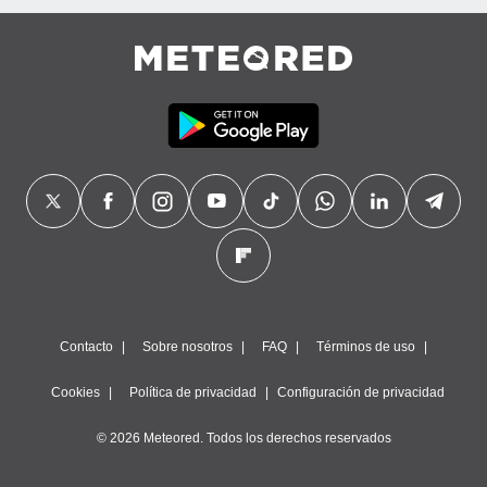
Contacto
Sobre nosotros
FAQ
Términos de uso
Cookies
Política de privacidad
Configuración de privacidad
© 2026 Meteored. Todos los derechos reservados