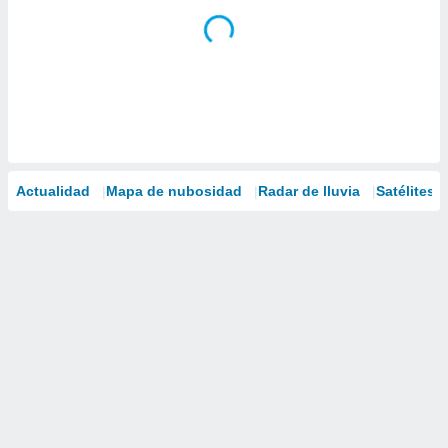
Actualidad
Mapa de nubosidad
Radar de lluvia
Satélites