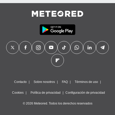
Contacto
Sobre nosotros
FAQ
Términos de uso
Cookies
Política de privacidad
Configuración de privacidad
© 2026 Meteored. Todos los derechos reservados