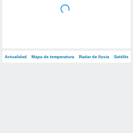
Actualidad
Mapa de temperatura
Radar de lluvia
Satélites