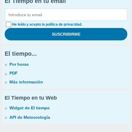
El Tiempo en tu email
He leído y acepto la política de privacidad.
El tiempo...
Por horas
PDF
Más información
El Tiempo en tu Web
Widget de El tiempo
API de Meteorología