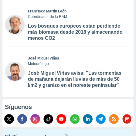
Francisco Martín León
Coordinador de la RAM
Los bosques europeos están perdiendo
más biomasa desde 2018 y almacenando
menos CO2
José Miguel Viñas
Meteorólogo
José Miguel Viñas avisa: "Las tormentas
de mañana dejarán lluvias de más de 50
l/m2 y granizo en el noreste peninsular"
Síguenos