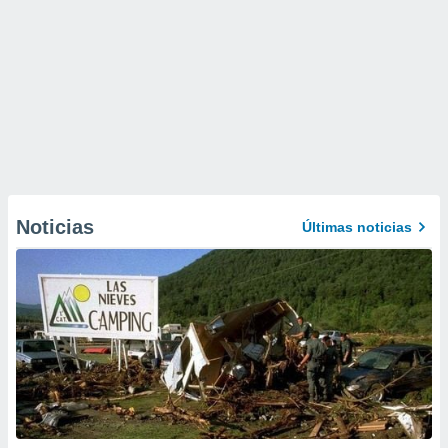
Noticias
Últimas noticias