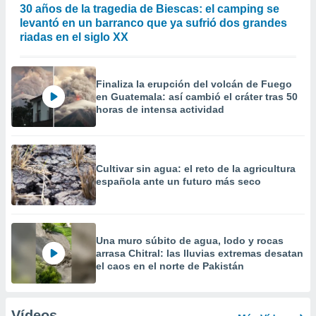
30 años de la tragedia de Biescas: el camping se
levantó en un barranco que ya sufrió dos grandes
riadas en el siglo XX
Finaliza la erupción del volcán de Fuego
en Guatemala: así cambió el cráter tras 50
horas de intensa actividad
Cultivar sin agua: el reto de la agricultura
española ante un futuro más seco
Una muro súbito de agua, lodo y rocas
arrasa Chitral: las lluvias extremas desatan
el caos en el norte de Pakistán
Vídeos