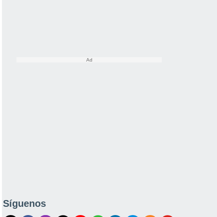
Síguenos