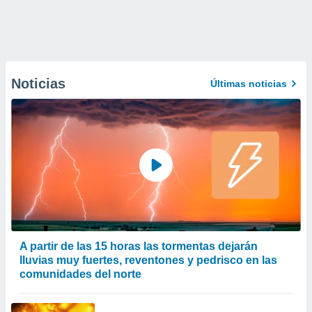
Noticias
Últimas noticias
A partir de las 15 horas las tormentas dejarán
lluvias muy fuertes, reventones y pedrisco en las
comunidades del norte