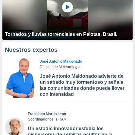
Tornados y lluvias torrenciales en Pelotas, Brasil.
Nuestros expertos
José Antonio Maldonado
Director de Meteorología
José Antonio Maldonado advierte de
un sábado muy tormentoso y señala
las comunidades donde puede llover
con intensidad
Francisco Martín León
Coordinador de la RAM
Un estudio innovador estudia los
dispersores de semillas ocultos en la