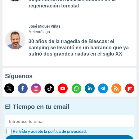
regeneración forestal
José Miguel Viñas
Meteorólogo
30 años de la tragedia de Biescas: el
camping se levantó en un barranco que ya
sufrió dos grandes riadas en el siglo XX
Síguenos
El Tiempo en tu email
He leído y acepto la política de privacidad.