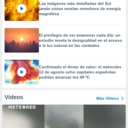
Las imágenes más detalladas del Sol
jamás vistas revelan remolinos de energía
magnética
El privilegio de ver amanecer cada día: un
estudio revela la desigualdad en el acceso
a la luz natural en las ciudades
Confirmado el domo de calor: el miércoles
12 de agosto ocho capitales españolas
podrían alcanzar los 40 ºC
Vídeos
Más Vídeos