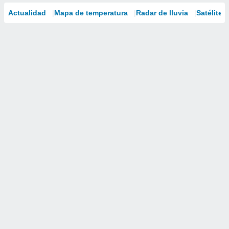
Actualidad
Mapa de temperatura
Radar de lluvia
Satélites