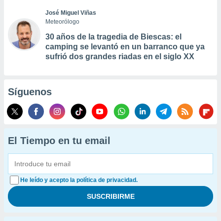
José Miguel Viñas
Meteorólogo
30 años de la tragedia de Biescas: el
camping se levantó en un barranco que ya
sufrió dos grandes riadas en el siglo XX
Síguenos
El Tiempo en tu email
He leído y acepto la política de privacidad.