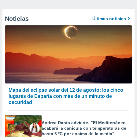
Noticias
Últimas noticias
Mapa del eclipse solar del 12 de agosto: los cinco
lugares de España con más de un minuto de
oscuridad
Andrea Danta advierte: "El Mediterráneo
acabará la canícula con temperaturas de
hasta 6 ºC por encima de la media"