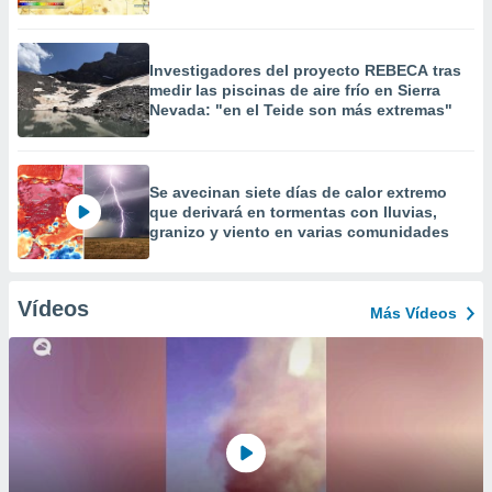
Investigadores del proyecto REBECA tras
medir las piscinas de aire frío en Sierra
Nevada: "en el Teide son más extremas"
Se avecinan siete días de calor extremo
que derivará en tormentas con lluvias,
granizo y viento en varias comunidades
Vídeos
Más Vídeos