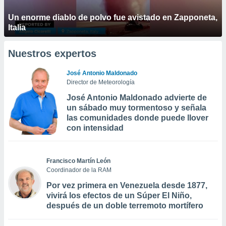
Un enorme diablo de polvo fue avistado en Zapponeta,
Italia
Nuestros expertos
José Antonio Maldonado
Director de Meteorología
José Antonio Maldonado advierte de
un sábado muy tormentoso y señala
las comunidades donde puede llover
con intensidad
Francisco Martín León
Coordinador de la RAM
Por vez primera en Venezuela desde 1877,
vivirá los efectos de un Súper El Niño,
después de un doble terremoto mortífero