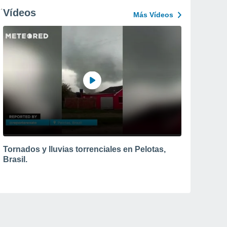
Vídeos
Más Vídeos
Tornados y lluvias torrenciales en Pelotas,
Brasil.