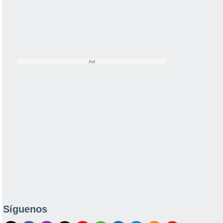
Síguenos