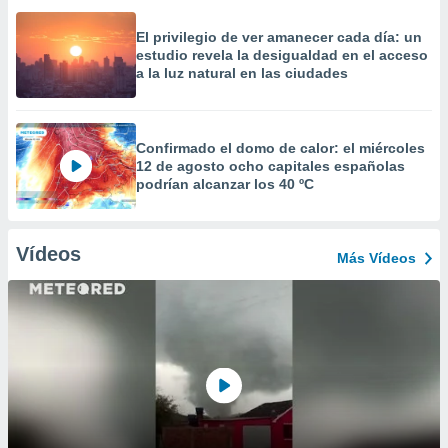
El privilegio de ver amanecer cada día: un
estudio revela la desigualdad en el acceso
a la luz natural en las ciudades
Confirmado el domo de calor: el miércoles
12 de agosto ocho capitales españolas
podrían alcanzar los 40 ºC
Vídeos
Más Vídeos