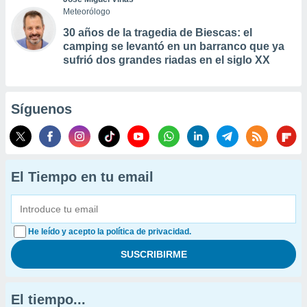
Meteorólogo
30 años de la tragedia de Biescas: el
camping se levantó en un barranco que ya
sufrió dos grandes riadas en el siglo XX
Síguenos
El Tiempo en tu email
He leído y acepto la política de privacidad.
El tiempo...