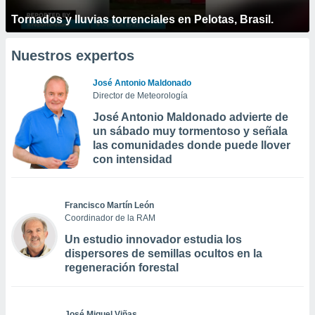
Tornados y lluvias torrenciales en Pelotas, Brasil.
Nuestros expertos
José Antonio Maldonado
Director de Meteorología
José Antonio Maldonado advierte de
un sábado muy tormentoso y señala
las comunidades donde puede llover
con intensidad
Francisco Martín León
Coordinador de la RAM
Un estudio innovador estudia los
dispersores de semillas ocultos en la
regeneración forestal
José Miguel Viñas