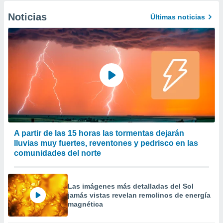
Noticias
Últimas noticias
A partir de las 15 horas las tormentas dejarán
lluvias muy fuertes, reventones y pedrisco en las
comunidades del norte
Las imágenes más detalladas del Sol
jamás vistas revelan remolinos de energía
magnética