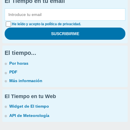
El Tiempo en tu email
He leído y acepto la política de privacidad.
El tiempo...
Por horas
PDF
Más información
El Tiempo en tu Web
Widget de El tiempo
API de Meteorología