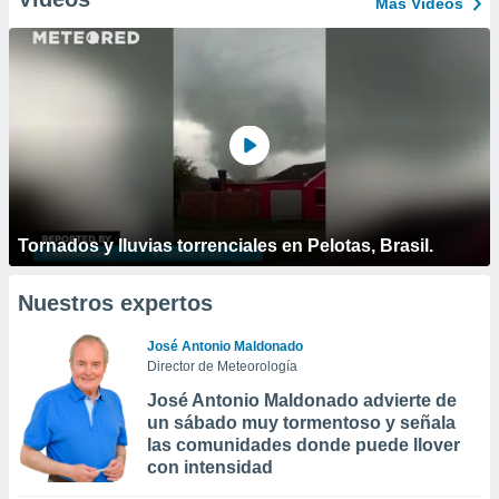
Más Vídeos
Tornados y lluvias torrenciales en Pelotas, Brasil.
Nuestros expertos
José Antonio Maldonado
Director de Meteorología
José Antonio Maldonado advierte de
un sábado muy tormentoso y señala
las comunidades donde puede llover
con intensidad