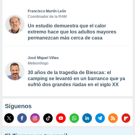
Francisco Martín León
Coordinador de la RAM
Un estudio demuestra que el calor
extremo hace que los adultos mayores
permanezcan más cerca de casa
José Miguel Viñas
Meteorólogo
30 años de la tragedia de Biescas: el
camping se levantó en un barranco que ya
sufrió dos grandes riadas en el siglo XX
Síguenos