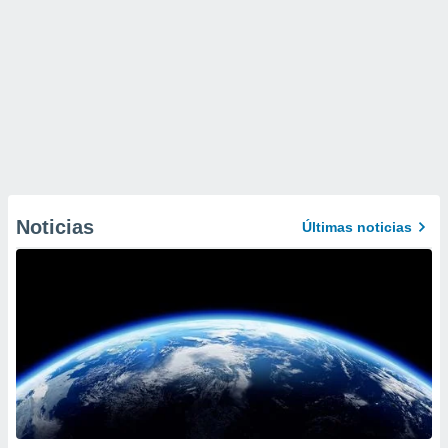
Noticias
Últimas noticias