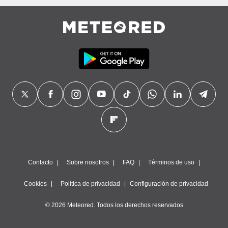
Contacto
Sobre nosotros
FAQ
Términos de uso
Cookies
Política de privacidad
Configuración de privacidad
© 2026 Meteored. Todos los derechos reservados