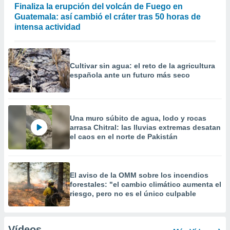
Finaliza la erupción del volcán de Fuego en
Guatemala: así cambió el cráter tras 50 horas de
intensa actividad
Cultivar sin agua: el reto de la agricultura
española ante un futuro más seco
Una muro súbito de agua, lodo y rocas
arrasa Chitral: las lluvias extremas desatan
el caos en el norte de Pakistán
El aviso de la OMM sobre los incendios
forestales: "el cambio climático aumenta el
riesgo, pero no es el único culpable
Vídeos