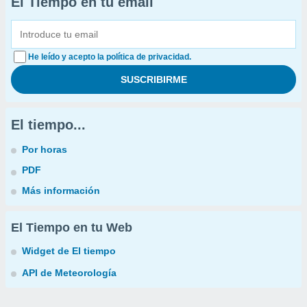
El Tiempo en tu email
He leído y acepto la política de privacidad.
El tiempo...
Por horas
PDF
Más información
El Tiempo en tu Web
Widget de El tiempo
API de Meteorología