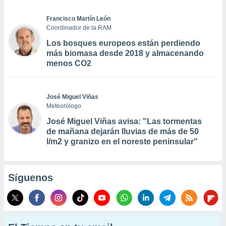
Francisco Martín León
Coordinador de la RAM
Los bosques europeos están perdiendo
más biomasa desde 2018 y almacenando
menos CO2
José Miguel Viñas
Meteorólogo
José Miguel Viñas avisa: "Las tormentas
de mañana dejarán lluvias de más de 50
l/m2 y granizo en el noreste peninsular"
Síguenos