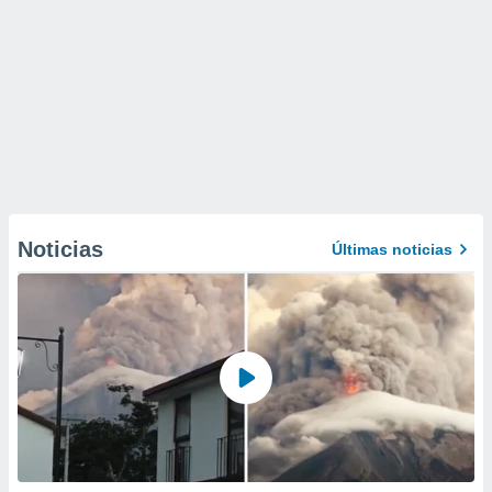
Noticias
Últimas noticias