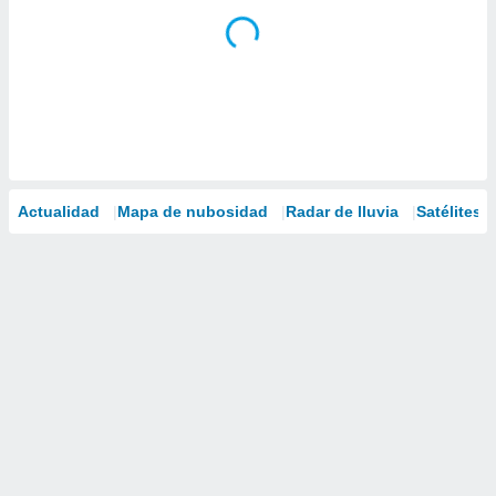
Actualidad
Mapa de nubosidad
Radar de lluvia
Satélites