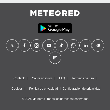
Contacto
Sobre nosotros
FAQ
Términos de uso
Cookies
Política de privacidad
Configuración de privacidad
© 2026 Meteored. Todos los derechos reservados