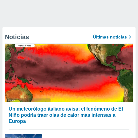
Noticias
Últimas noticias
Un meteorólogo italiano avisa: el fenómeno de El
Niño podría traer olas de calor más intensas a
Europa