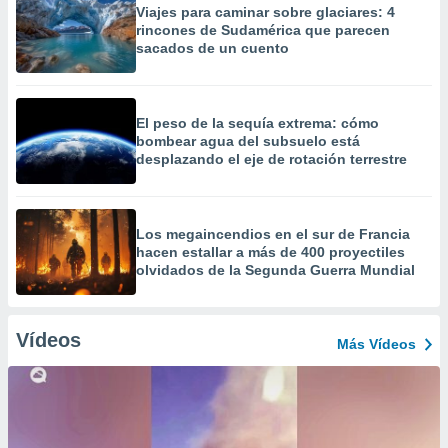
Viajes para caminar sobre glaciares: 4
rincones de Sudamérica que parecen
sacados de un cuento
El peso de la sequía extrema: cómo
bombear agua del subsuelo está
desplazando el eje de rotación terrestre
Los megaincendios en el sur de Francia
hacen estallar a más de 400 proyectiles
olvidados de la Segunda Guerra Mundial
Vídeos
Más Vídeos