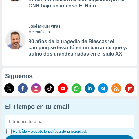
CNH bajo un intenso El Niño
José Miguel Viñas
Meteorólogo
30 años de la tragedia de Biescas: el
camping se levantó en un barranco que ya
sufrió dos grandes riadas en el siglo XX
Síguenos
El Tiempo en tu email
He leído y acepto la política de privacidad.