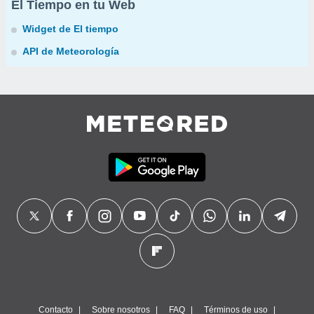
El Tiempo en tu Web
Widget de El tiempo
API de Meteorología
Contacto
Sobre nosotros
FAQ
Términos de uso