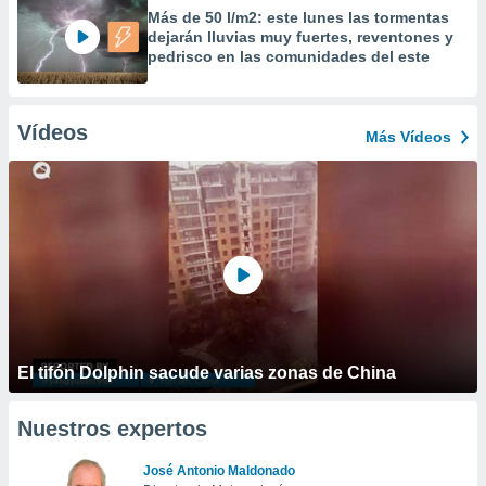
Más de 50 l/m2: este lunes las tormentas
dejarán lluvias muy fuertes, reventones y
pedrisco en las comunidades del este
Vídeos
Más Vídeos
El tifón Dolphin sacude varias zonas de China
Nuestros expertos
José Antonio Maldonado