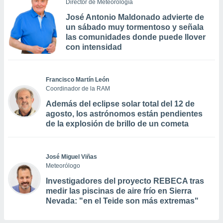
Director de Meteorología
José Antonio Maldonado advierte de
un sábado muy tormentoso y señala
las comunidades donde puede llover
con intensidad
Francisco Martín León
Coordinador de la RAM
Además del eclipse solar total del 12 de
agosto, los astrónomos están pendientes
de la explosión de brillo de un cometa
José Miguel Viñas
Meteorólogo
Investigadores del proyecto REBECA tras
medir las piscinas de aire frío en Sierra
Nevada: "en el Teide son más extremas"