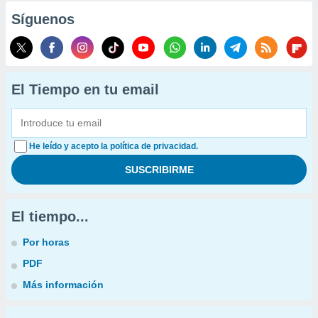
Síguenos
El Tiempo en tu email
He leído y acepto la política de privacidad.
El tiempo...
Por horas
PDF
Más información