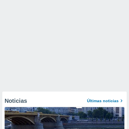
Noticias
Últimas noticias