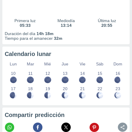
Primera luz
Mediodía
Última luz
05:33
13:14
20:55
Duración del día
14h 18m
Tiempo para el amanecer
32m
Calendario lunar
Lun
Mar
Mié
Jue
Vie
Sáb
Dom
10
11
12
13
14
15
16
17
18
19
20
21
22
23
Compartir predicción