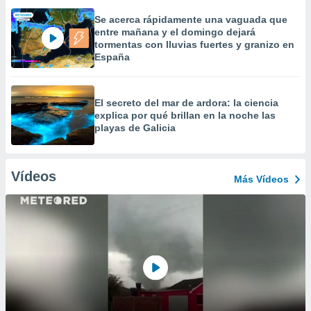
Se acerca rápidamente una vaguada que
entre mañana y el domingo dejará
tormentas con lluvias fuertes y granizo en
España
El secreto del mar de ardora: la ciencia
explica por qué brillan en la noche las
playas de Galicia
Vídeos
Más Vídeos