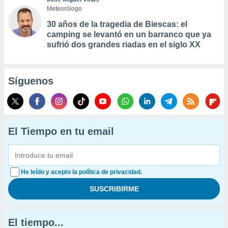
Meteorólogo
30 años de la tragedia de Biescas: el
camping se levantó en un barranco que ya
sufrió dos grandes riadas en el siglo XX
Síguenos
El Tiempo en tu email
He leído y acepto la política de privacidad.
El tiempo...