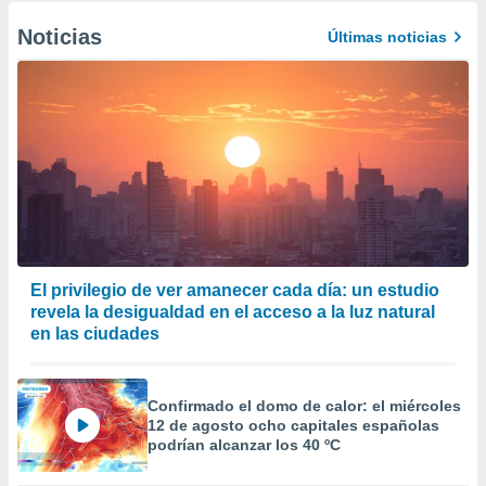
Noticias
Últimas noticias
El privilegio de ver amanecer cada día: un estudio
revela la desigualdad en el acceso a la luz natural
en las ciudades
Confirmado el domo de calor: el miércoles
12 de agosto ocho capitales españolas
podrían alcanzar los 40 ºC