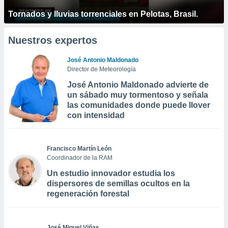
Tornados y lluvias torrenciales en Pelotas, Brasil.
Nuestros expertos
José Antonio Maldonado
Director de Meteorología
José Antonio Maldonado advierte de
un sábado muy tormentoso y señala
las comunidades donde puede llover
con intensidad
Francisco Martín León
Coordinador de la RAM
Un estudio innovador estudia los
dispersores de semillas ocultos en la
regeneración forestal
José Miguel Viñas