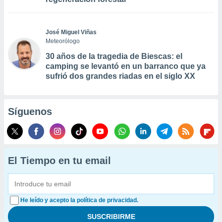
José Miguel Viñas
Meteorólogo
30 años de la tragedia de Biescas: el
camping se levantó en un barranco que ya
sufrió dos grandes riadas en el siglo XX
Síguenos
El Tiempo en tu email
He leído y acepto la política de privacidad.