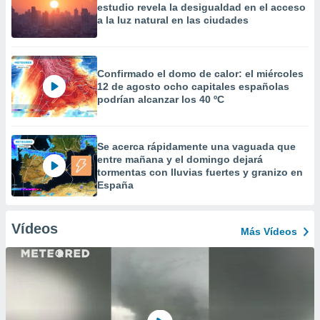
estudio revela la desigualdad en el acceso
a la luz natural en las ciudades
Confirmado el domo de calor: el miércoles
12 de agosto ocho capitales españolas
podrían alcanzar los 40 ºC
Se acerca rápidamente una vaguada que
entre mañana y el domingo dejará
tormentas con lluvias fuertes y granizo en
España
Vídeos
Más Vídeos