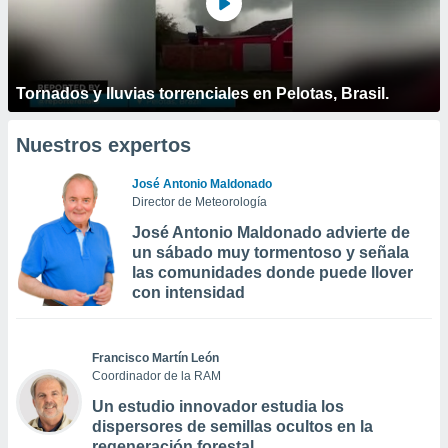
Tornados y lluvias torrenciales en Pelotas, Brasil.
Nuestros expertos
José Antonio Maldonado
Director de Meteorología
José Antonio Maldonado advierte de
un sábado muy tormentoso y señala
las comunidades donde puede llover
con intensidad
Francisco Martín León
Coordinador de la RAM
Un estudio innovador estudia los
dispersores de semillas ocultos en la
regeneración forestal