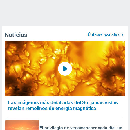
Noticias
Últimas noticias
Las imágenes más detalladas del Sol jamás vistas
revelan remolinos de energía magnética
El privilegio de ver amanecer cada día: un