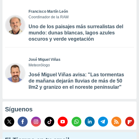
Francisco Martín León
Coordinador de la RAM
Uno de los paisajes más surrealistas del
mundo: dunas blancas, lagos azules
oscuros y verde vegetación
José Miguel Viñas
Meteorólogo
José Miguel Viñas avisa: "Las tormentas
de mañana dejarán lluvias de más de 50
l/m2 y granizo en el noreste peninsular"
Síguenos