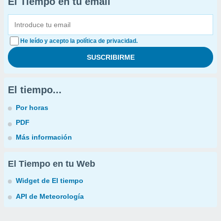
El Tiempo en tu email
He leído y acepto la política de privacidad.
El tiempo...
Por horas
PDF
Más información
El Tiempo en tu Web
Widget de El tiempo
API de Meteorología