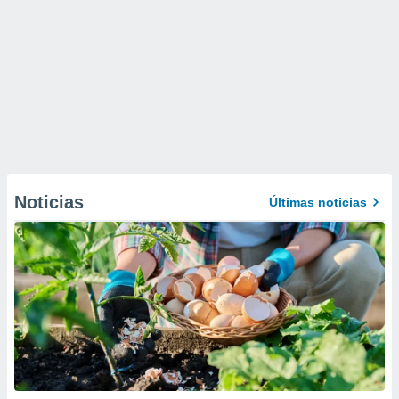
Noticias
Últimas noticias