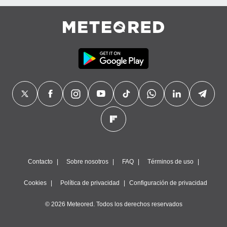
Contacto
Sobre nosotros
FAQ
Términos de uso
Cookies
Política de privacidad
Configuración de privacidad
© 2026 Meteored. Todos los derechos reservados