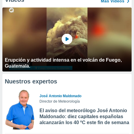
Más Vídeos
Erupción y actividad intensa en el volcán de Fuego,
Guatemala.
Nuestros expertos
José Antonio Maldonado
Director de Meteorología
El aviso del meteorólogo José Antonio
Maldonado: diez capitales españolas
alcanzarán los 40 ºC este fin de semana