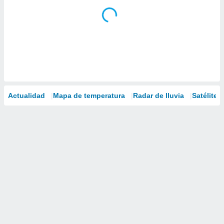
Actualidad
Mapa de temperatura
Radar de lluvia
Satélites