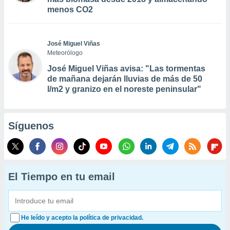
menos CO2
José Miguel Viñas
Meteorólogo
José Miguel Viñas avisa: "Las tormentas
de mañana dejarán lluvias de más de 50
l/m2 y granizo en el noreste peninsular"
Síguenos
El Tiempo en tu email
He leído y acepto la política de privacidad.