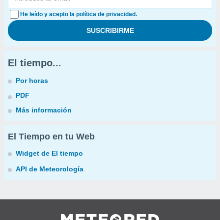
He leído y acepto la política de privacidad.
El tiempo...
Por horas
PDF
Más información
El Tiempo en tu Web
Widget de El tiempo
API de Meteorología