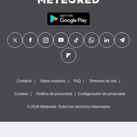
Contacto
Sobre nosotros
FAQ
Términos de uso
Cookies
Política de privacidad
Configuración de privacidad
© 2026 Meteored. Todos los derechos reservados