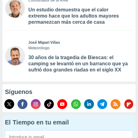
Coordinador de la RAM
Un estudio demuestra que el calor
extremo hace que los adultos mayores
permanezcan más cerca de casa
José Miguel Viñas
Meteorólogo
30 años de la tragedia de Biescas: el
camping se levantó en un barranco que ya
sufrió dos grandes riadas en el siglo XX
Síguenos
El Tiempo en tu email