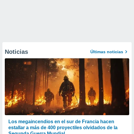
Noticias
Últimas noticias
Los megaincendios en el sur de Francia hacen
estallar a más de 400 proyectiles olvidados de la
Segunda Guerra Mundial