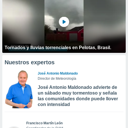
Tornados y lluvias torrenciales en Pelotas, Brasil.
Nuestros expertos
José Antonio Maldonado
Director de Meteorología
José Antonio Maldonado advierte de
un sábado muy tormentoso y señala
las comunidades donde puede llover
con intensidad
Francisco Martín León