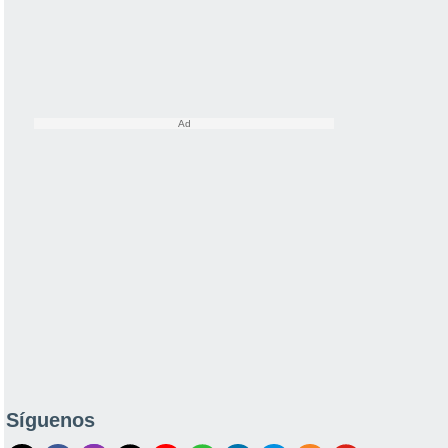
Síguenos