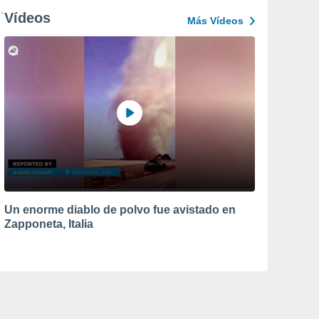
Vídeos
Más Vídeos
Un enorme diablo de polvo fue avistado en
Zapponeta, Italia