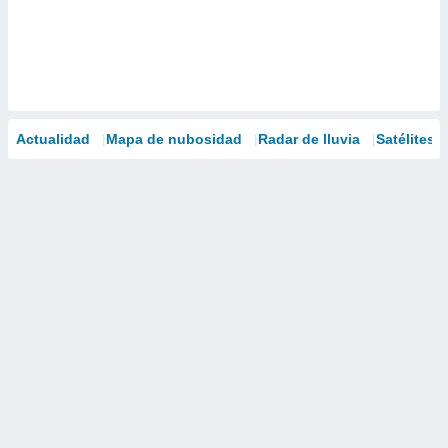
Actualidad
Mapa de nubosidad
Radar de lluvia
Satélites