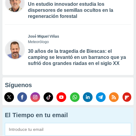
Un estudio innovador estudia los
dispersores de semillas ocultos en la
regeneración forestal
José Miguel Viñas
Meteorólogo
30 años de la tragedia de Biescas: el
camping se levantó en un barranco que ya
sufrió dos grandes riadas en el siglo XX
Síguenos
El Tiempo en tu email