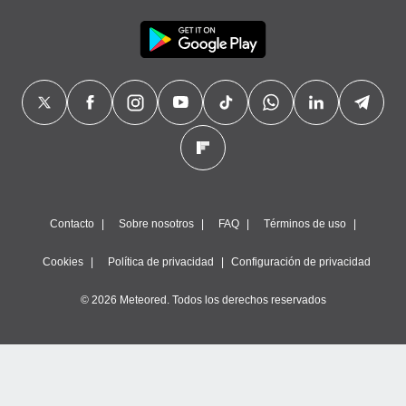
Contacto
Sobre nosotros
FAQ
Términos de uso
Cookies
Política de privacidad
Configuración de privacidad
© 2026 Meteored. Todos los derechos reservados