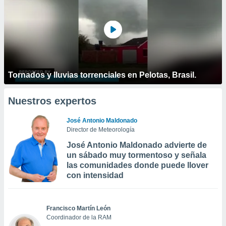
Tornados y lluvias torrenciales en Pelotas, Brasil.
Nuestros expertos
José Antonio Maldonado
Director de Meteorología
José Antonio Maldonado advierte de
un sábado muy tormentoso y señala
las comunidades donde puede llover
con intensidad
Francisco Martín León
Coordinador de la RAM