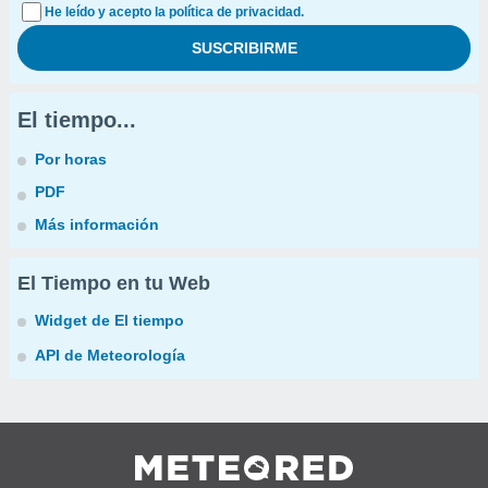
He leído y acepto la política de privacidad.
El tiempo...
Por horas
PDF
Más información
El Tiempo en tu Web
Widget de El tiempo
API de Meteorología