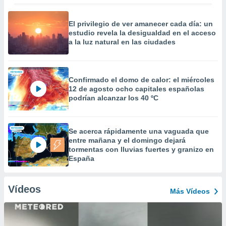
El privilegio de ver amanecer cada día: un
estudio revela la desigualdad en el acceso
a la luz natural en las ciudades
Confirmado el domo de calor: el miércoles
12 de agosto ocho capitales españolas
podrían alcanzar los 40 ºC
Se acerca rápidamente una vaguada que
entre mañana y el domingo dejará
tormentas con lluvias fuertes y granizo en
España
Vídeos
Más Vídeos