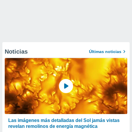
Noticias
Últimas noticias
Las imágenes más detalladas del Sol jamás vistas
revelan remolinos de energía magnética