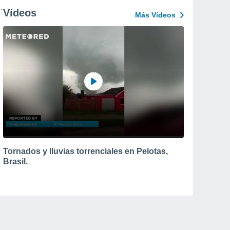
Vídeos
Más Vídeos
Tornados y lluvias torrenciales en Pelotas,
Brasil.