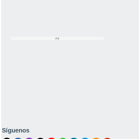
Síguenos