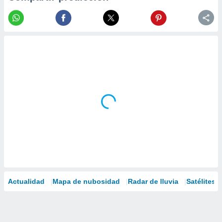
Actualidad
Mapa de nubosidad
Radar de lluvia
Satélites