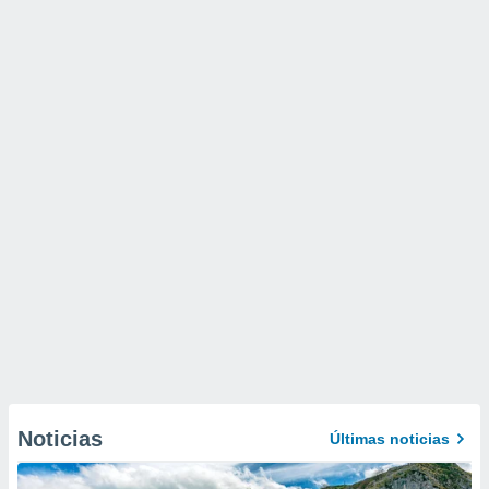
Noticias
Últimas noticias