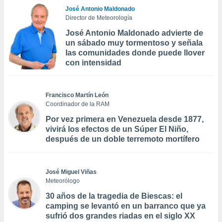
José Antonio Maldonado
Director de Meteorología
José Antonio Maldonado advierte de
un sábado muy tormentoso y señala
las comunidades donde puede llover
con intensidad
Francisco Martín León
Coordinador de la RAM
Por vez primera en Venezuela desde 1877,
vivirá los efectos de un Súper El Niño,
después de un doble terremoto mortífero
José Miguel Viñas
Meteorólogo
30 años de la tragedia de Biescas: el
camping se levantó en un barranco que ya
sufrió dos grandes riadas en el siglo XX