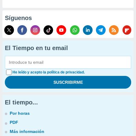
Síguenos
El Tiempo en tu email
He leído y acepto la política de privacidad.
El tiempo...
Por horas
PDF
Más información