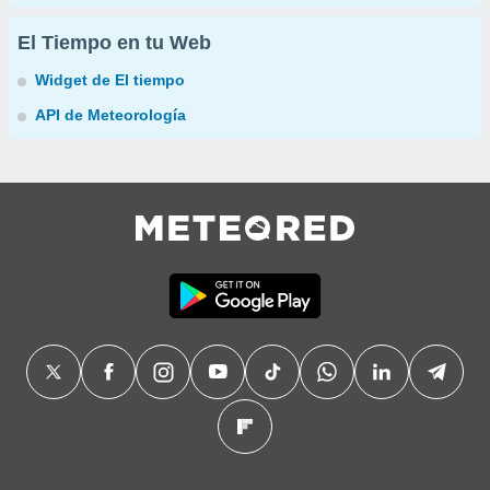
El Tiempo en tu Web
Widget de El tiempo
API de Meteorología