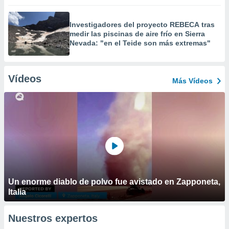
Investigadores del proyecto REBECA tras
medir las piscinas de aire frío en Sierra
Nevada: "en el Teide son más extremas"
Vídeos
Más Vídeos
Un enorme diablo de polvo fue avistado en Zapponeta,
Italia
Nuestros expertos