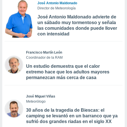
José Antonio Maldonado
Director de Meteorología
José Antonio Maldonado advierte de
un sábado muy tormentoso y señala
las comunidades donde puede llover
con intensidad
Francisco Martín León
Coordinador de la RAM
Un estudio demuestra que el calor
extremo hace que los adultos mayores
permanezcan más cerca de casa
José Miguel Viñas
Meteorólogo
30 años de la tragedia de Biescas: el
camping se levantó en un barranco que ya
sufrió dos grandes riadas en el siglo XX