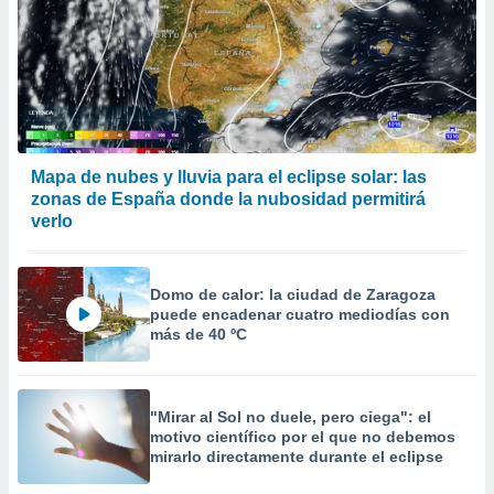
Mapa de nubes y lluvia para el eclipse solar: las
zonas de España donde la nubosidad permitirá
verlo
Domo de calor: la ciudad de Zaragoza
puede encadenar cuatro mediodías con
más de 40 ºC
"Mirar al Sol no duele, pero ciega": el
motivo científico por el que no debemos
mirarlo directamente durante el eclipse