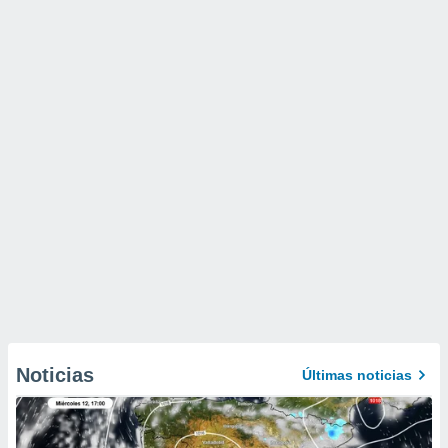
Noticias
Últimas noticias