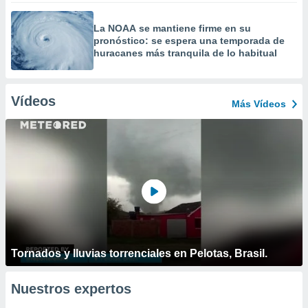
La NOAA se mantiene firme en su
pronóstico: se espera una temporada de
huracanes más tranquila de lo habitual
Vídeos
Más Vídeos
Tornados y lluvias torrenciales en Pelotas, Brasil.
Nuestros expertos