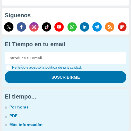
Síguenos
El Tiempo en tu email
He leído y acepto la política de privacidad.
El tiempo...
Por horas
PDF
Más información