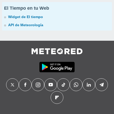
El Tiempo en tu Web
Widget de El tiempo
API de Meteorología