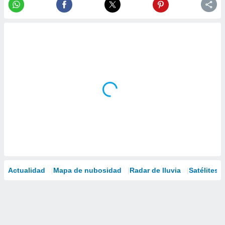
Actualidad
Mapa de nubosidad
Radar de lluvia
Satélites