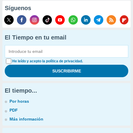
Síguenos
El Tiempo en tu email
He leído y acepto la política de privacidad.
El tiempo...
Por horas
PDF
Más información