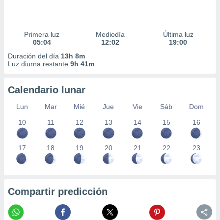
Primera luz
Mediodía
Última luz
05:04
12:02
19:00
Duración del día
13h 8m
Luz diurna restante
9h 41m
Calendario lunar
Lun
Mar
Mié
Jue
Vie
Sáb
Dom
10
11
12
13
14
15
16
17
18
19
20
21
22
23
Compartir predicción