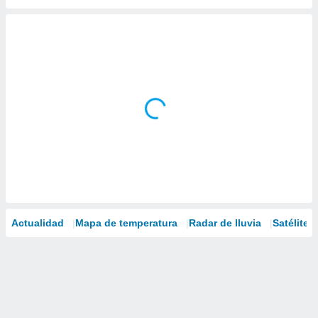
Actualidad
Mapa de temperatura
Radar de lluvia
Satélites