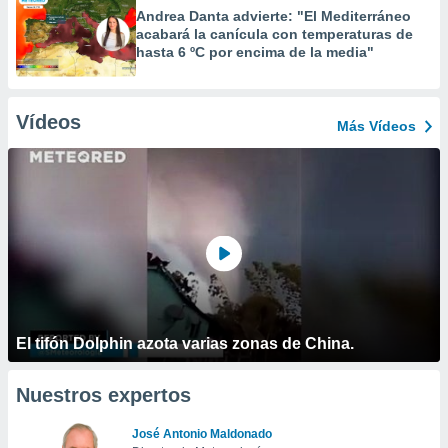
Andrea Danta advierte: "El Mediterráneo
acabará la canícula con temperaturas de
hasta 6 ºC por encima de la media"
Vídeos
Más Vídeos
El tifón Dolphin azota varias zonas de China.
Nuestros expertos
José Antonio Maldonado