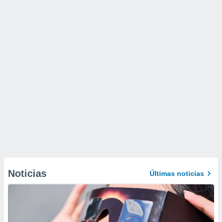
Noticias
Últimas noticias