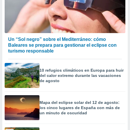
Un “Sol negro” sobre el Mediterráneo: cómo
Baleares se prepara para gestionar el eclipse con
turismo responsable
10 refugios climáticos en Europa para huir
del calor extremo durante las vacaciones
de agosto
Mapa del eclipse solar del 12 de agosto:
los cinco lugares de España con más de
un minuto de oscuridad