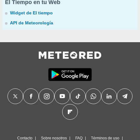
El Tiempo en tu Web
Widget de El tiempo
API de Meteorología
Contacto
Sobre nosotros
FAQ
Términos de uso