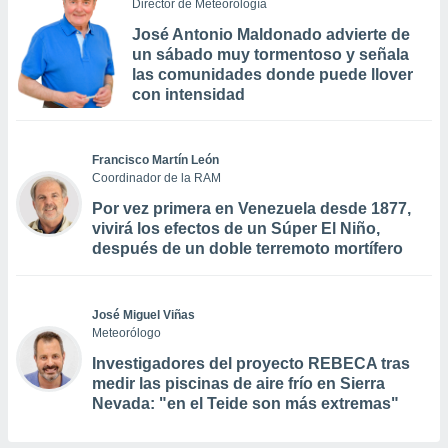
Director de Meteorología
José Antonio Maldonado advierte de
un sábado muy tormentoso y señala
las comunidades donde puede llover
con intensidad
Francisco Martín León
Coordinador de la RAM
Por vez primera en Venezuela desde 1877,
vivirá los efectos de un Súper El Niño,
después de un doble terremoto mortífero
José Miguel Viñas
Meteorólogo
Investigadores del proyecto REBECA tras
medir las piscinas de aire frío en Sierra
Nevada: "en el Teide son más extremas"