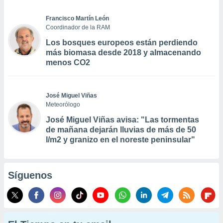
Francisco Martín León
Coordinador de la RAM
Los bosques europeos están perdiendo
más biomasa desde 2018 y almacenando
menos CO2
José Miguel Viñas
Meteorólogo
José Miguel Viñas avisa: "Las tormentas
de mañana dejarán lluvias de más de 50
l/m2 y granizo en el noreste peninsular"
Síguenos