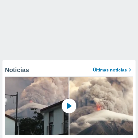
Noticias
Últimas noticias