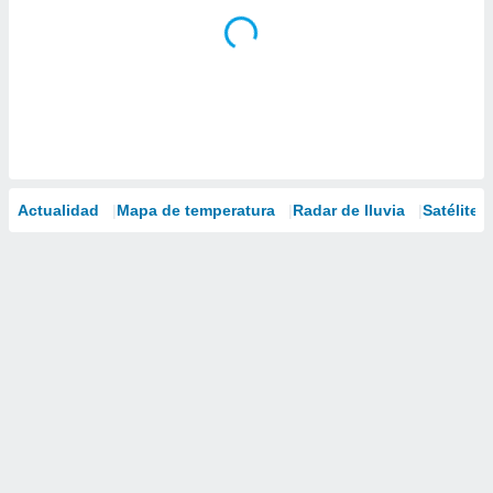
Actualidad
Mapa de temperatura
Radar de lluvia
Satélites