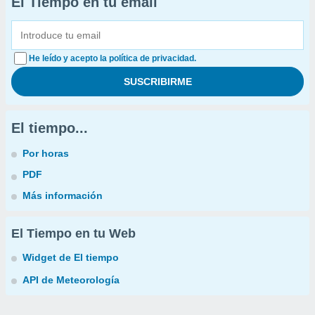
El Tiempo en tu email
He leído y acepto la política de privacidad.
El tiempo...
Por horas
PDF
Más información
El Tiempo en tu Web
Widget de El tiempo
API de Meteorología