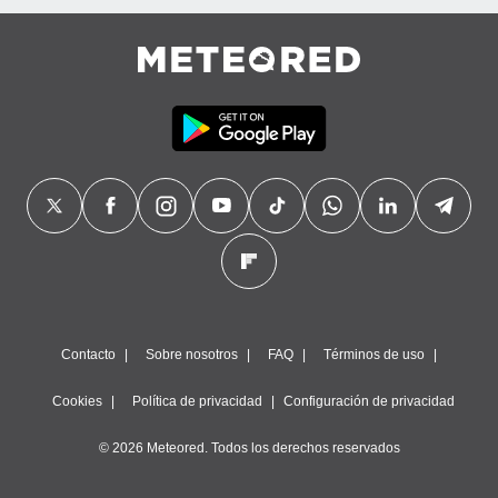
Contacto
Sobre nosotros
FAQ
Términos de uso
Cookies
Política de privacidad
Configuración de privacidad
© 2026 Meteored. Todos los derechos reservados