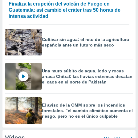
Finaliza la erupción del volcán de Fuego en
Guatemala: así cambió el cráter tras 50 horas de
intensa actividad
Cultivar sin agua: el reto de la agricultura
española ante un futuro más seco
Una muro súbito de agua, lodo y rocas
arrasa Chitral: las lluvias extremas desatan
el caos en el norte de Pakistán
El aviso de la OMM sobre los incendios
forestales: "el cambio climático aumenta el
riesgo, pero no es el único culpable
Vídeos