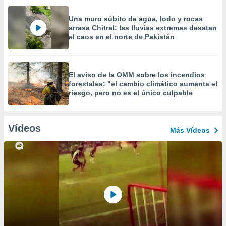
Una muro súbito de agua, lodo y rocas
arrasa Chitral: las lluvias extremas desatan
el caos en el norte de Pakistán
El aviso de la OMM sobre los incendios
forestales: "el cambio climático aumenta el
riesgo, pero no es el único culpable
Vídeos
Más Vídeos