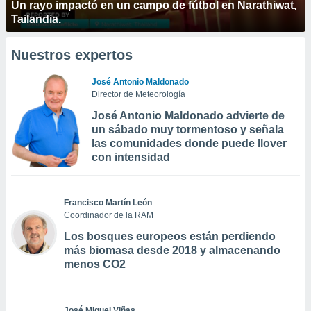
Un rayo impactó en un campo de fútbol en Narathiwat,
Tailandia.
Nuestros expertos
José Antonio Maldonado
Director de Meteorología
José Antonio Maldonado advierte de
un sábado muy tormentoso y señala
las comunidades donde puede llover
con intensidad
Francisco Martín León
Coordinador de la RAM
Los bosques europeos están perdiendo
más biomasa desde 2018 y almacenando
menos CO2
José Miguel Viñas