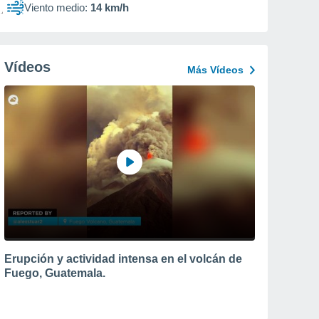
Viento medio:
14 km/h
Vídeos
Más Vídeos
Erupción y actividad intensa en el volcán de
Fuego, Guatemala.