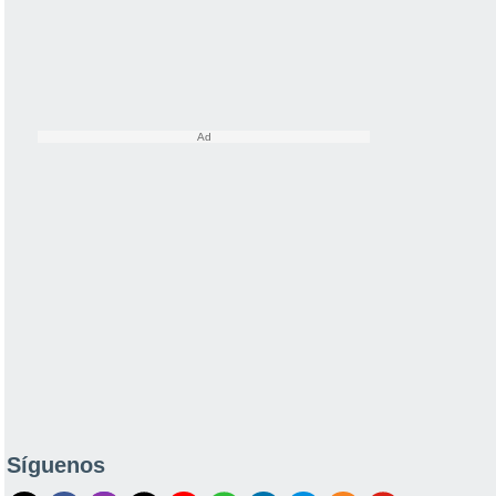
Síguenos