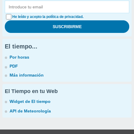
He leído y acepto la política de privacidad.
El tiempo...
Por horas
PDF
Más información
El Tiempo en tu Web
Widget de El tiempo
API de Meteorología