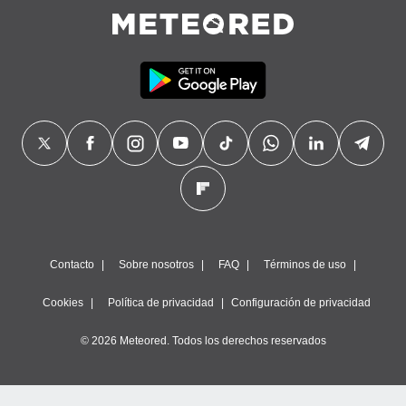
Contacto
Sobre nosotros
FAQ
Términos de uso
Cookies
Política de privacidad
Configuración de privacidad
© 2026 Meteored. Todos los derechos reservados