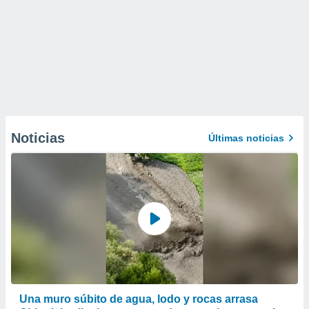
Noticias
Últimas noticias
Una muro súbito de agua, lodo y rocas arrasa