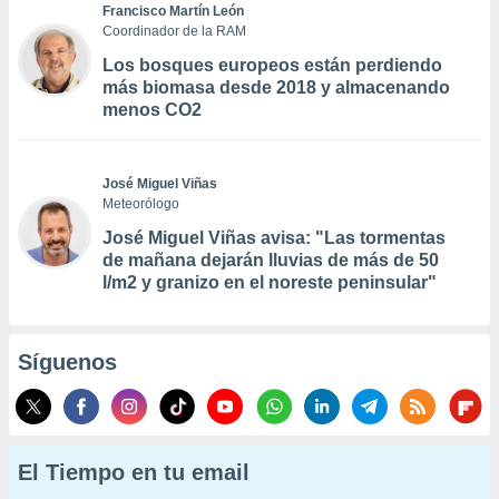
Francisco Martín León
Coordinador de la RAM
Los bosques europeos están perdiendo
más biomasa desde 2018 y almacenando
menos CO2
José Miguel Viñas
Meteorólogo
José Miguel Viñas avisa: "Las tormentas
de mañana dejarán lluvias de más de 50
l/m2 y granizo en el noreste peninsular"
Síguenos
El Tiempo en tu email