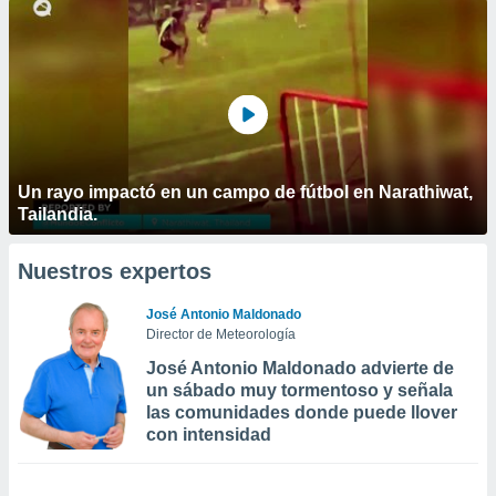
Un rayo impactó en un campo de fútbol en Narathiwat,
Tailandia.
Nuestros expertos
José Antonio Maldonado
Director de Meteorología
José Antonio Maldonado advierte de
un sábado muy tormentoso y señala
las comunidades donde puede llover
con intensidad