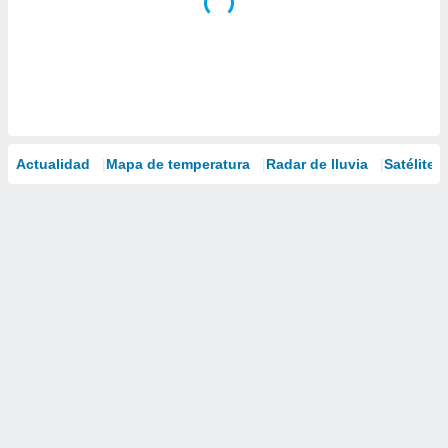
Actualidad
Mapa de temperatura
Radar de lluvia
Satélites