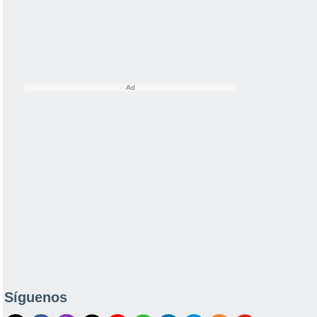
Síguenos