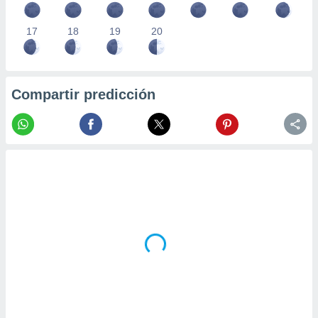
17
18
19
20
Compartir predicción