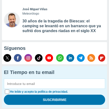
José Miguel Viñas
Meteorólogo
30 años de la tragedia de Biescas: el
camping se levantó en un barranco que ya
sufrió dos grandes riadas en el siglo XX
Síguenos
El Tiempo en tu email
He leído y acepto la política de privacidad.