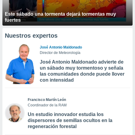
Este sábado una tormenta dejará tormentas muy
fuertes
Nuestros expertos
José Antonio Maldonado
Director de Meteorología
José Antonio Maldonado advierte de
un sábado muy tormentoso y señala
las comunidades donde puede llover
con intensidad
Francisco Martín León
Coordinador de la RAM
Un estudio innovador estudia los
dispersores de semillas ocultos en la
regeneración forestal