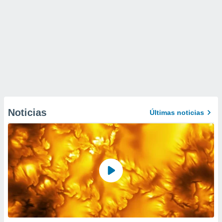
Noticias
Últimas noticias