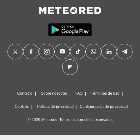
Contacto
Sobre nosotros
FAQ
Términos de uso
Cookies
Política de privacidad
Configuración de privacidad
© 2026 Meteored. Todos los derechos reservados