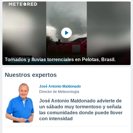
Tornados y lluvias torrenciales en Pelotas, Brasil.
Nuestros expertos
José Antonio Maldonado
Director de Meteorología
José Antonio Maldonado advierte de
un sábado muy tormentoso y señala
las comunidades donde puede llover
con intensidad