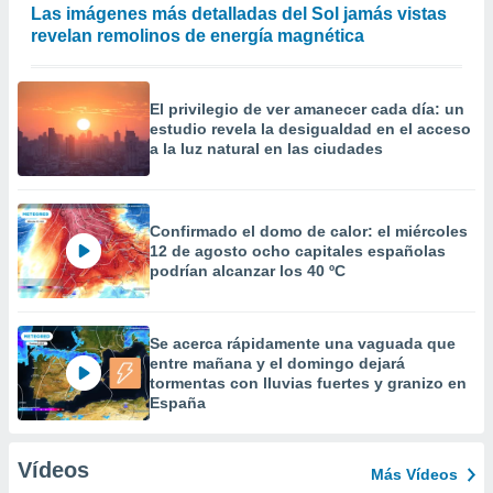
Las imágenes más detalladas del Sol jamás vistas
revelan remolinos de energía magnética
El privilegio de ver amanecer cada día: un
estudio revela la desigualdad en el acceso
a la luz natural en las ciudades
Confirmado el domo de calor: el miércoles
12 de agosto ocho capitales españolas
podrían alcanzar los 40 ºC
Se acerca rápidamente una vaguada que
entre mañana y el domingo dejará
tormentas con lluvias fuertes y granizo en
España
Vídeos
Más Vídeos