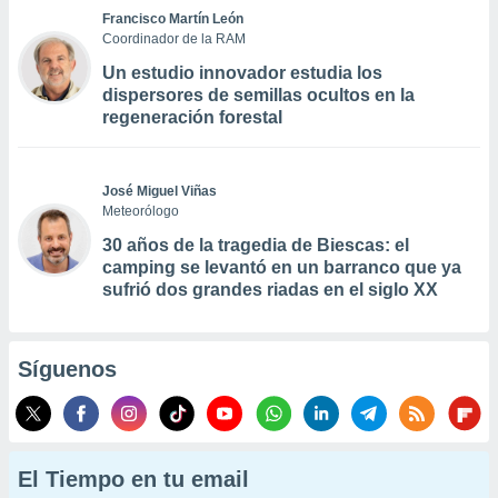
Francisco Martín León
Coordinador de la RAM
Un estudio innovador estudia los
dispersores de semillas ocultos en la
regeneración forestal
José Miguel Viñas
Meteorólogo
30 años de la tragedia de Biescas: el
camping se levantó en un barranco que ya
sufrió dos grandes riadas en el siglo XX
Síguenos
El Tiempo en tu email