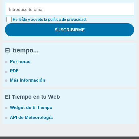
He leído y acepto la política de privacidad.
El tiempo...
Por horas
PDF
Más información
El Tiempo en tu Web
Widget de El tiempo
API de Meteorología