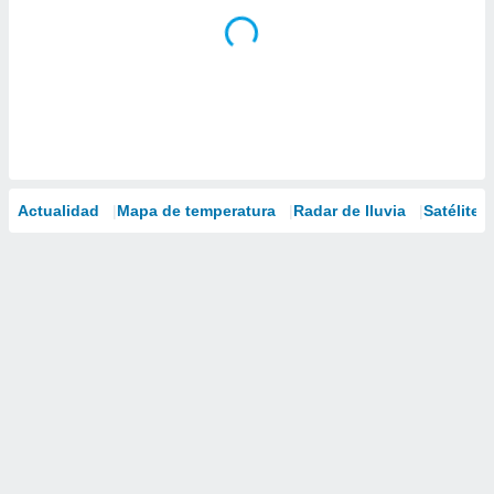
Actualidad
Mapa de temperatura
Radar de lluvia
Satélites