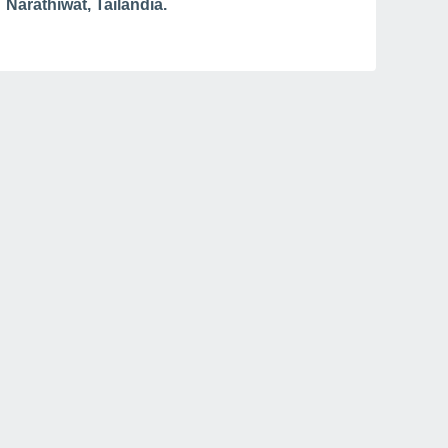
Narathiwat, Tailandia.