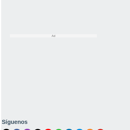
Síguenos