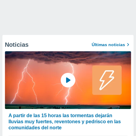
Noticias
Últimas noticias
A partir de las 15 horas las tormentas dejarán
lluvias muy fuertes, reventones y pedrisco en las
comunidades del norte