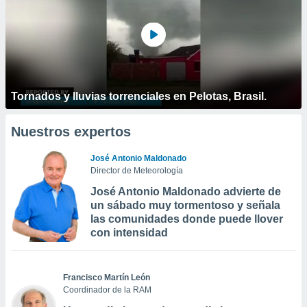
Tornados y lluvias torrenciales en Pelotas, Brasil.
Nuestros expertos
José Antonio Maldonado
Director de Meteorología
José Antonio Maldonado advierte de
un sábado muy tormentoso y señala
las comunidades donde puede llover
con intensidad
Francisco Martín León
Coordinador de la RAM