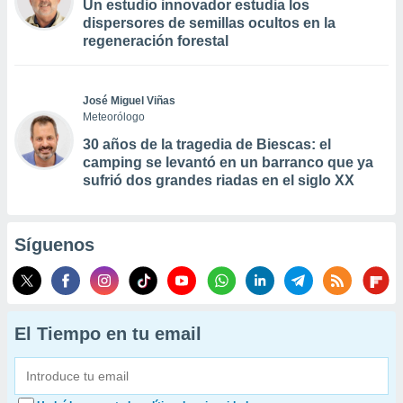
Un estudio innovador estudia los
dispersores de semillas ocultos en la
regeneración forestal
José Miguel Viñas
Meteorólogo
30 años de la tragedia de Biescas: el
camping se levantó en un barranco que ya
sufrió dos grandes riadas en el siglo XX
Síguenos
El Tiempo en tu email