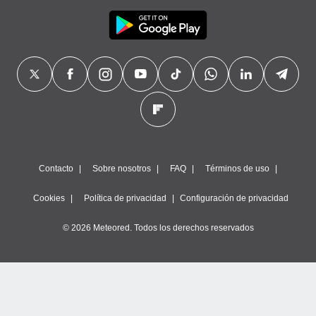
Contacto
Sobre nosotros
FAQ
Términos de uso
Cookies
Política de privacidad
Configuración de privacidad
© 2026 Meteored. Todos los derechos reservados