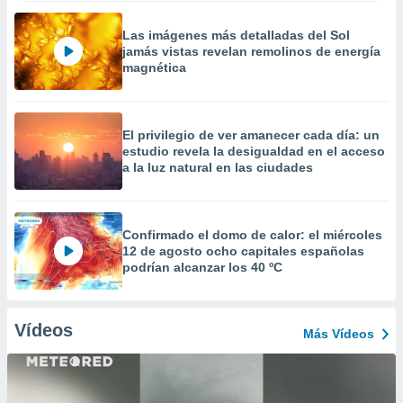
Las imágenes más detalladas del Sol
jamás vistas revelan remolinos de energía
magnética
El privilegio de ver amanecer cada día: un
estudio revela la desigualdad en el acceso
a la luz natural en las ciudades
Confirmado el domo de calor: el miércoles
12 de agosto ocho capitales españolas
podrían alcanzar los 40 ºC
Vídeos
Más Vídeos