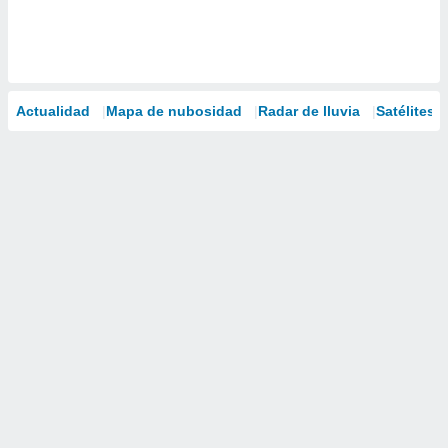
Actualidad
Mapa de nubosidad
Radar de lluvia
Satélites