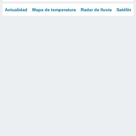
Actualidad
Mapa de temperatura
Radar de lluvia
Satélites