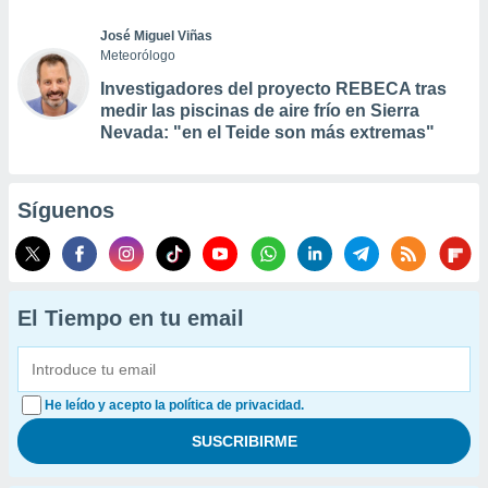
José Miguel Viñas
Meteorólogo
Investigadores del proyecto REBECA tras
medir las piscinas de aire frío en Sierra
Nevada: "en el Teide son más extremas"
Síguenos
El Tiempo en tu email
He leído y acepto la política de privacidad.