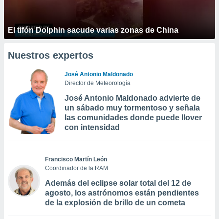
El tifón Dolphin sacude varias zonas de China
Nuestros expertos
José Antonio Maldonado
Director de Meteorología
José Antonio Maldonado advierte de
un sábado muy tormentoso y señala
las comunidades donde puede llover
con intensidad
Francisco Martín León
Coordinador de la RAM
Además del eclipse solar total del 12 de
agosto, los astrónomos están pendientes
de la explosión de brillo de un cometa