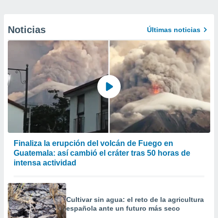
Noticias
Últimas noticias
Finaliza la erupción del volcán de Fuego en
Guatemala: así cambió el cráter tras 50 horas de
intensa actividad
Cultivar sin agua: el reto de la agricultura
española ante un futuro más seco