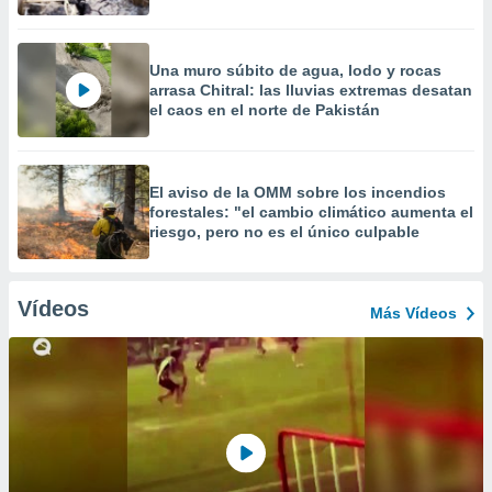
Una muro súbito de agua, lodo y rocas
arrasa Chitral: las lluvias extremas desatan
el caos en el norte de Pakistán
El aviso de la OMM sobre los incendios
forestales: "el cambio climático aumenta el
riesgo, pero no es el único culpable
Vídeos
Más Vídeos