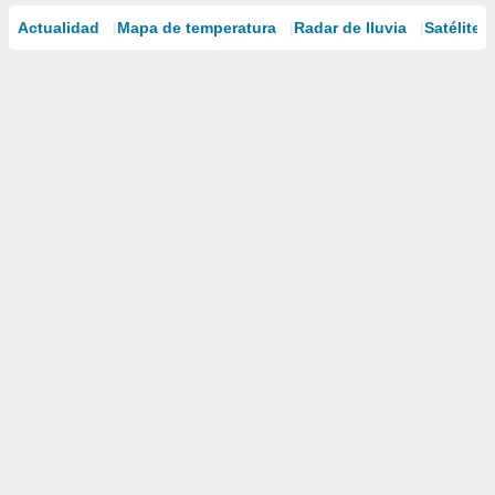
Actualidad
Mapa de temperatura
Radar de lluvia
Satélites