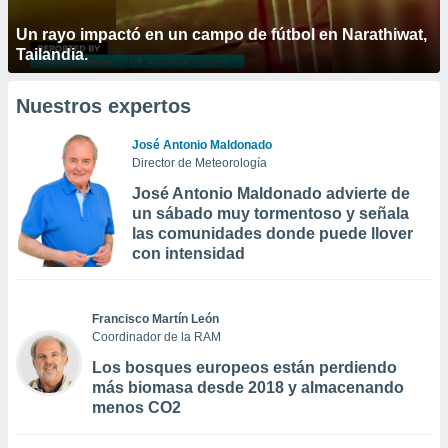
Un rayo impactó en un campo de fútbol en Narathiwat,
Tailandia.
Nuestros expertos
José Antonio Maldonado
Director de Meteorología
José Antonio Maldonado advierte de
un sábado muy tormentoso y señala
las comunidades donde puede llover
con intensidad
Francisco Martín León
Coordinador de la RAM
Los bosques europeos están perdiendo
más biomasa desde 2018 y almacenando
menos CO2