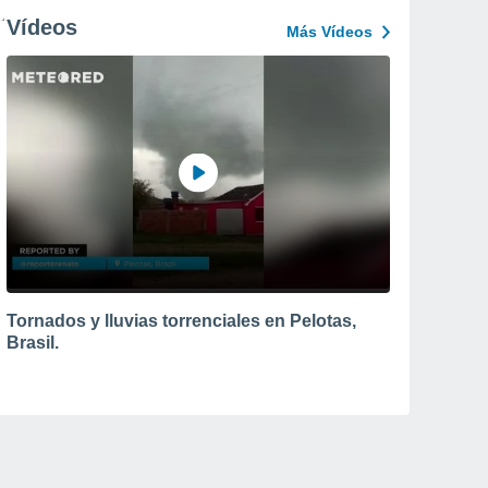
Vídeos
Más Vídeos
Tornados y lluvias torrenciales en Pelotas,
Brasil.