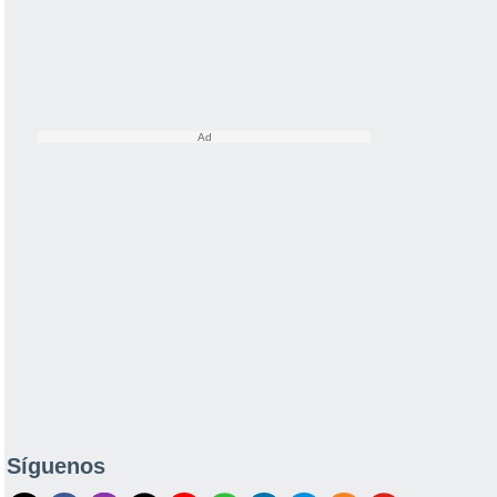
Síguenos