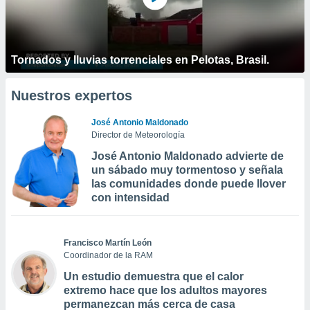
Tornados y lluvias torrenciales en Pelotas, Brasil.
Nuestros expertos
José Antonio Maldonado
Director de Meteorología
José Antonio Maldonado advierte de
un sábado muy tormentoso y señala
las comunidades donde puede llover
con intensidad
Francisco Martín León
Coordinador de la RAM
Un estudio demuestra que el calor
extremo hace que los adultos mayores
permanezcan más cerca de casa