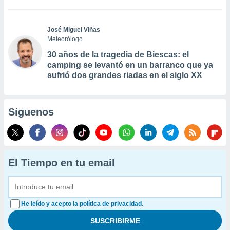
José Miguel Viñas
Meteorólogo
30 años de la tragedia de Biescas: el
camping se levantó en un barranco que ya
sufrió dos grandes riadas en el siglo XX
Síguenos
El Tiempo en tu email
He leído y acepto la política de privacidad.