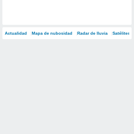
Actualidad
Mapa de nubosidad
Radar de lluvia
Satélites