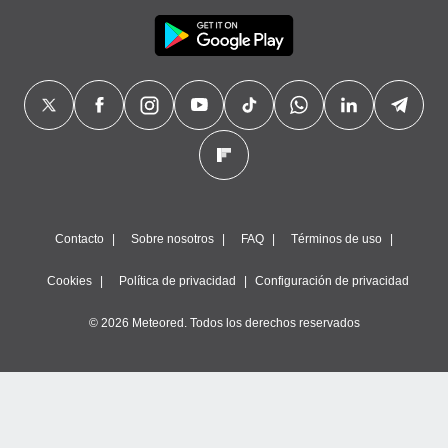
Contacto
Sobre nosotros
FAQ
Términos de uso
Cookies
Política de privacidad
Configuración de privacidad
© 2026 Meteored. Todos los derechos reservados