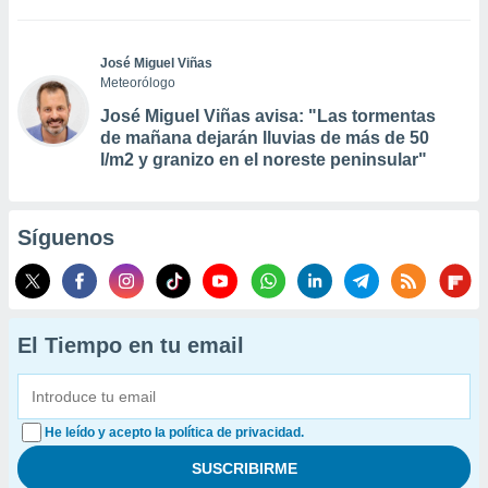
José Miguel Viñas
Meteorólogo
José Miguel Viñas avisa: "Las tormentas
de mañana dejarán lluvias de más de 50
l/m2 y granizo en el noreste peninsular"
Síguenos
El Tiempo en tu email
He leído y acepto la política de privacidad.