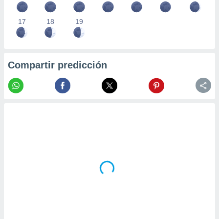
17
18
19
Compartir predicción