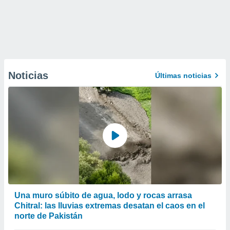
Noticias
Últimas noticias
Una muro súbito de agua, lodo y rocas arrasa
Chitral: las lluvias extremas desatan el caos en el
norte de Pakistán