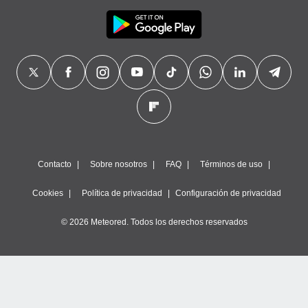
Contacto
Sobre nosotros
FAQ
Términos de uso
Cookies
Política de privacidad
Configuración de privacidad
© 2026 Meteored. Todos los derechos reservados