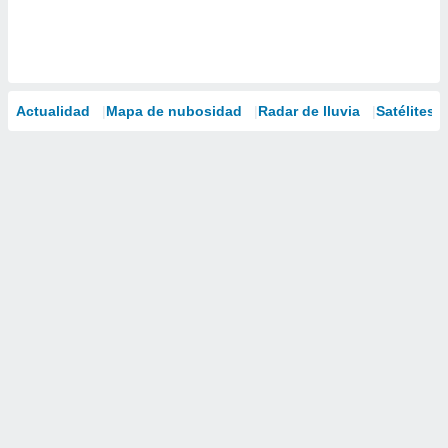
Actualidad
Mapa de nubosidad
Radar de lluvia
Satélites