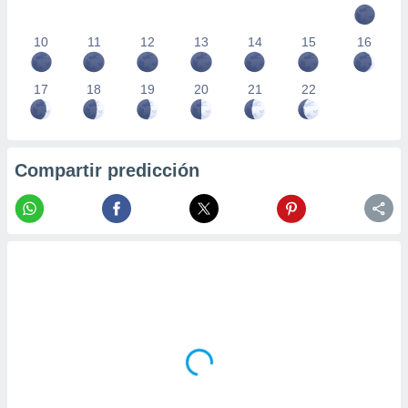
10
11
12
13
14
15
16
17
18
19
20
21
22
Compartir predicción