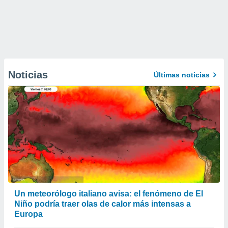
Noticias
Últimas noticias
Un meteorólogo italiano avisa: el fenómeno de El
Niño podría traer olas de calor más intensas a
Europa