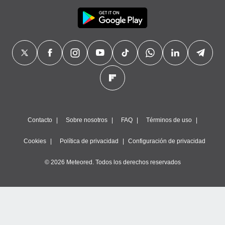
Contacto
Sobre nosotros
FAQ
Términos de uso
Cookies
Política de privacidad
Configuración de privacidad
© 2026 Meteored. Todos los derechos reservados