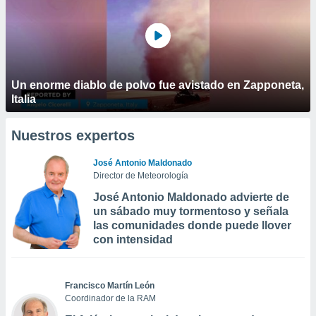
Un enorme diablo de polvo fue avistado en Zapponeta,
Italia
Nuestros expertos
José Antonio Maldonado
Director de Meteorología
José Antonio Maldonado advierte de
un sábado muy tormentoso y señala
las comunidades donde puede llover
con intensidad
Francisco Martín León
Coordinador de la RAM