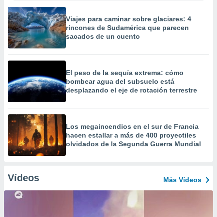
Viajes para caminar sobre glaciares: 4
rincones de Sudamérica que parecen
sacados de un cuento
El peso de la sequía extrema: cómo
bombear agua del subsuelo está
desplazando el eje de rotación terrestre
Los megaincendios en el sur de Francia
hacen estallar a más de 400 proyectiles
olvidados de la Segunda Guerra Mundial
Vídeos
Más Vídeos