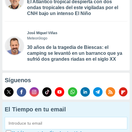
El Atlántico tropical despierta con dos
ondas tropicales del este vigiladas por el
CNH bajo un intenso El Niño
José Miguel Viñas
Meteorólogo
30 años de la tragedia de Biescas: el
camping se levantó en un barranco que ya
sufrió dos grandes riadas en el siglo XX
Síguenos
El Tiempo en tu email