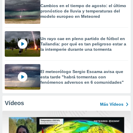
Cambios en el tiempo de agosto: el último
pronóstico de lluvia y temperaturas del
modelo europeo en Meteored
Un rayo cae en pleno partido de fútbol en
Tailandia: por qué es tan peligroso estar a
la intemperie durante una tormenta
El meteorólogo Sergio Escama avisa que
esta tarde "habrá tormentas con
fenómenos adversos en 6 comunidades"
Vídeos
Más Vídeos