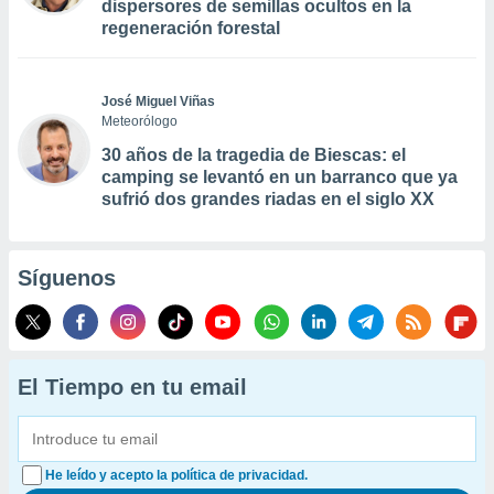
dispersores de semillas ocultos en la
regeneración forestal
José Miguel Viñas
Meteorólogo
30 años de la tragedia de Biescas: el
camping se levantó en un barranco que ya
sufrió dos grandes riadas en el siglo XX
Síguenos
El Tiempo en tu email
He leído y acepto la política de privacidad.