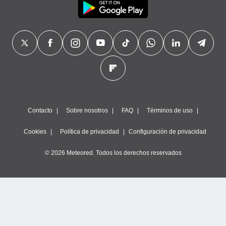
Contacto
Sobre nosotros
FAQ
Términos de uso
Cookies
Política de privacidad
Configuración de privacidad
© 2026 Meteored. Todos los derechos reservados