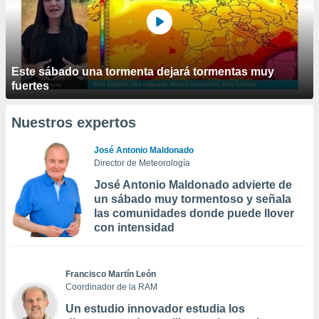
Este sábado una tormenta dejará tormentas muy
fuertes
Nuestros expertos
José Antonio Maldonado
Director de Meteorología
José Antonio Maldonado advierte de
un sábado muy tormentoso y señala
las comunidades donde puede llover
con intensidad
Francisco Martín León
Coordinador de la RAM
Un estudio innovador estudia los