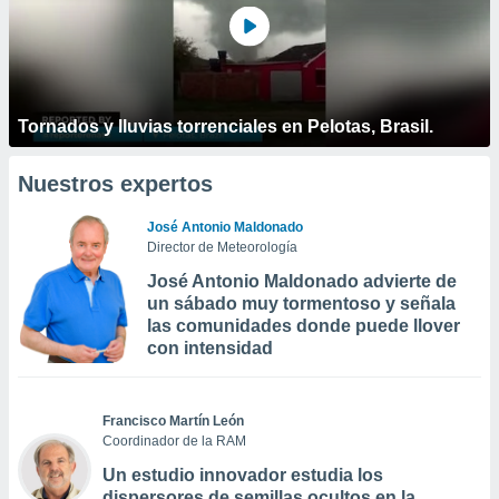
Tornados y lluvias torrenciales en Pelotas, Brasil.
Nuestros expertos
José Antonio Maldonado
Director de Meteorología
José Antonio Maldonado advierte de
un sábado muy tormentoso y señala
las comunidades donde puede llover
con intensidad
Francisco Martín León
Coordinador de la RAM
Un estudio innovador estudia los
dispersores de semillas ocultos en la