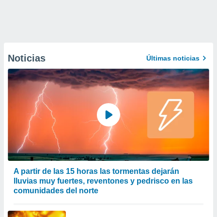
Noticias
Últimas noticias
A partir de las 15 horas las tormentas dejarán
lluvias muy fuertes, reventones y pedrisco en las
comunidades del norte