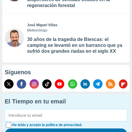
regeneración forestal
José Miguel Viñas
Meteorólogo
30 años de la tragedia de Biescas: el
camping se levantó en un barranco que ya
sufrió dos grandes riadas en el siglo XX
Síguenos
El Tiempo en tu email
He leído y acepto la política de privacidad.