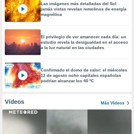
Las imágenes más detalladas del Sol
jamás vistas revelan remolinos de energía
magnética
El privilegio de ver amanecer cada día: un
estudio revela la desigualdad en el acceso
a la luz natural en las ciudades
Confirmado el domo de calor: el miércoles
12 de agosto ocho capitales españolas
podrían alcanzar los 40 ºC
Vídeos
Más Vídeos