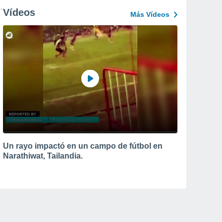
Vídeos
Más Vídeos
Un rayo impactó en un campo de fútbol en
Narathiwat, Tailandia.