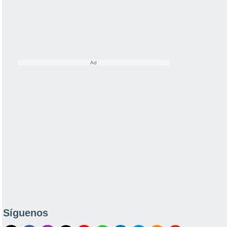
Síguenos